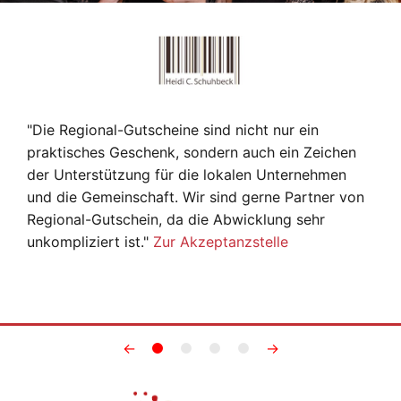
"Die Regional-Gutscheine sind nicht nur ein
praktisches Geschenk, sondern auch ein Zeichen
der Unterstützung für die lokalen Unternehmen
und die Gemeinschaft. Wir sind gerne Partner von
Regional-Gutschein, da die Abwicklung sehr
unkompliziert ist."
Zur Akzeptanzstelle
←
→