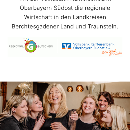
Oberbayern Südost die regionale
Wirtschaft in den Landkreisen
Berchtesgadener Land und Traunstein.