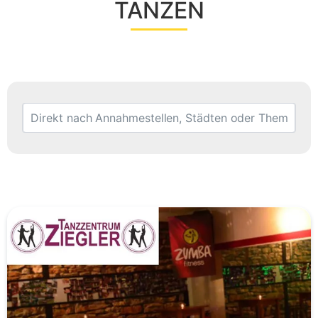
TANZEN