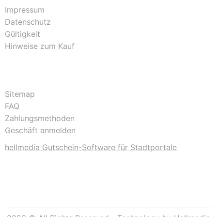
Impressum
Datenschutz
Gültigkeit
Hinweise zum Kauf
Sitemap
FAQ
Zahlungsmethoden
Geschäft anmelden
hellmedia Gutschein-Software für Stadtportale