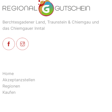
Berchtesgadener Land, Traunstein & Chiemgau und
das Chiemgauer Inntal
Home
Akzeptanzstellen
Regionen
Kaufen