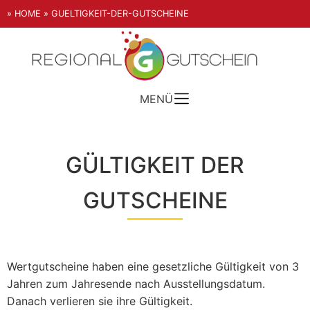
» HOME
» GUELTIGKEIT-DER-GUTSCHEINE
MENÜ
GÜLTIGKEIT DER
GUTSCHEINE
Wertgutscheine haben eine gesetzliche Gültigkeit von 3
Jahren zum Jahresende nach Ausstellungsdatum.
Danach verlieren sie ihre Gültigkeit.