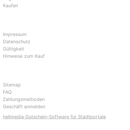
Kaufen
Impressum
Datenschutz
Gültigkeit
Hinweise zum Kauf
Sitemap
FAQ
Zahlungsmethoden
Geschäft anmelden
hellmedia Gutschein-Software für Stadtportale