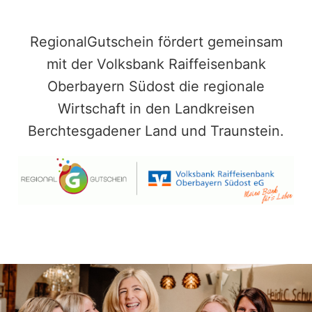
RegionalGutschein fördert gemeinsam
mit der Volksbank Raiffeisenbank
Oberbayern Südost die regionale
Wirtschaft in den Landkreisen
Berchtesgadener Land und Traunstein.