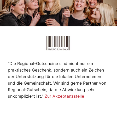
"Die Regional-Gutscheine sind nicht nur ein
praktisches Geschenk, sondern auch ein Zeichen
der Unterstützung für die lokalen Unternehmen
und die Gemeinschaft. Wir sind gerne Partner von
Regional-Gutschein, da die Abwicklung sehr
unkompliziert ist."
Zur Akzeptanzstelle