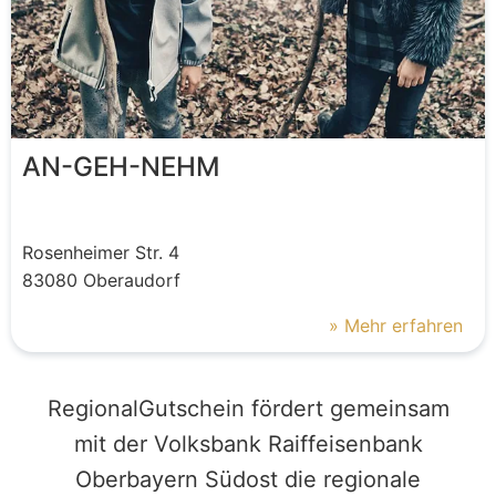
AN-GEH-NEHM
Rosenheimer Str.
4
83080
Oberaudorf
» Mehr erfahren
RegionalGutschein fördert gemeinsam
mit der Volksbank Raiffeisenbank
Oberbayern Südost die regionale