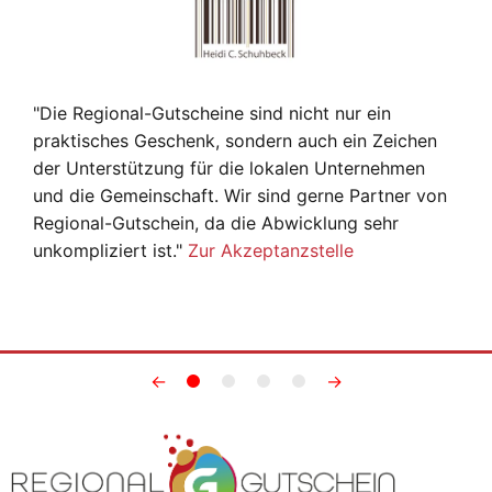
"Die Regional-Gutscheine sind nicht nur ein
praktisches Geschenk, sondern auch ein Zeichen
der Unterstützung für die lokalen Unternehmen
und die Gemeinschaft. Wir sind gerne Partner von
Regional-Gutschein, da die Abwicklung sehr
unkompliziert ist."
Zur Akzeptanzstelle
←
→