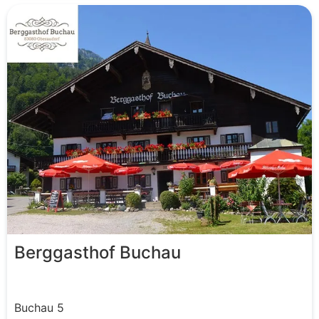
Berggasthof Buchau
Buchau
5