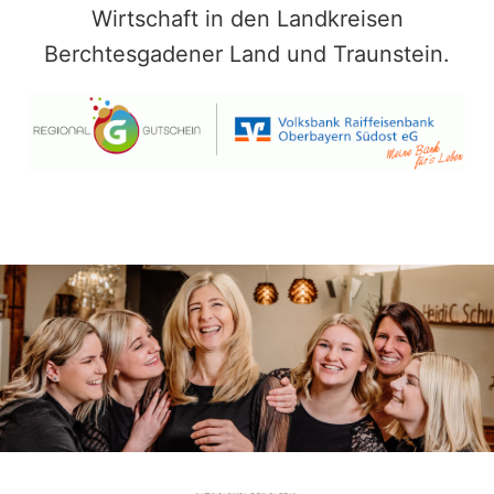
Wirtschaft in den Landkreisen
Berchtesgadener Land und Traunstein.