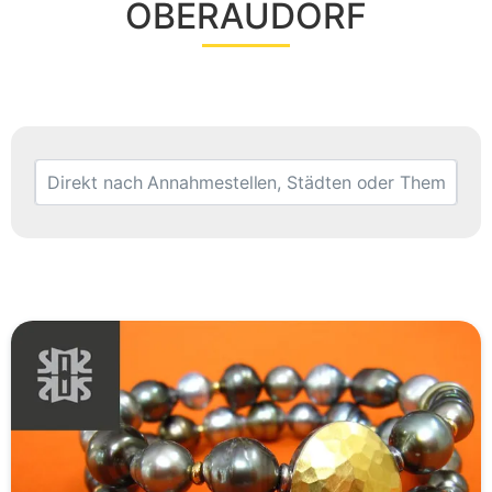
OBERAUDORF