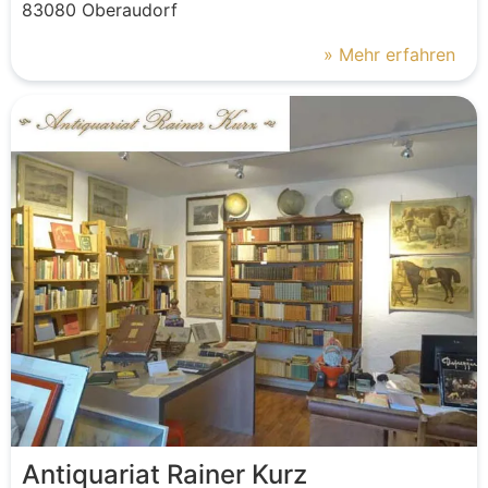
83080
Oberaudorf
» Mehr erfahren
Antiquariat Rainer Kurz