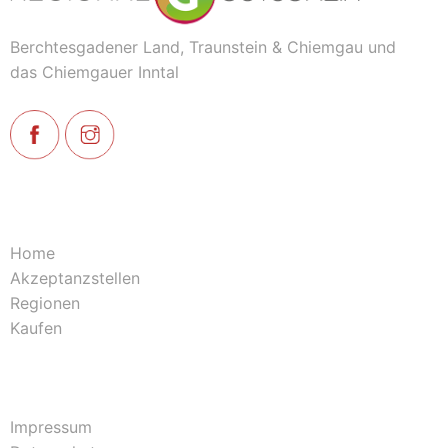
Berchtesgadener Land, Traunstein & Chiemgau und
das Chiemgauer Inntal
Home
Akzeptanzstellen
Regionen
Kaufen
Impressum