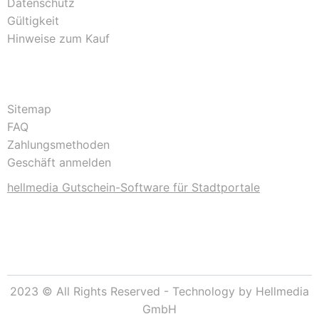
Datenschutz
Gültigkeit
Hinweise zum Kauf
Sitemap
FAQ
Zahlungsmethoden
Geschäft anmelden
hellmedia Gutschein-Software für Stadtportale
2023 © All Rights Reserved - Technology by Hellmedia
GmbH