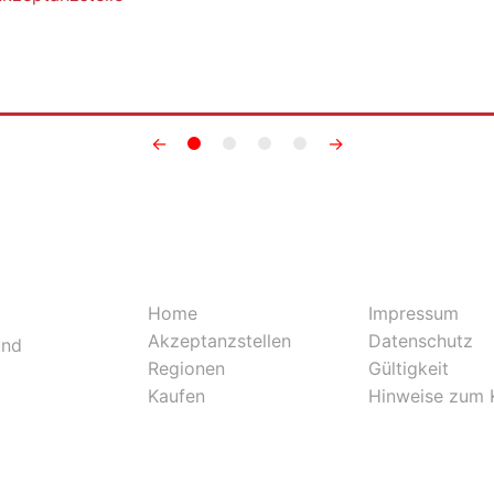
←
→
Home
Impressum
Akzeptanzstellen
Datenschutz
und
Regionen
Gültigkeit
Kaufen
Hinweise zum 