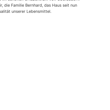
r, die Familie Bernhard, das Haus seit nun
alität unserer Lebensmittel.