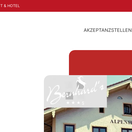
T & HOTEL
AKZEPTANZSTELLEN