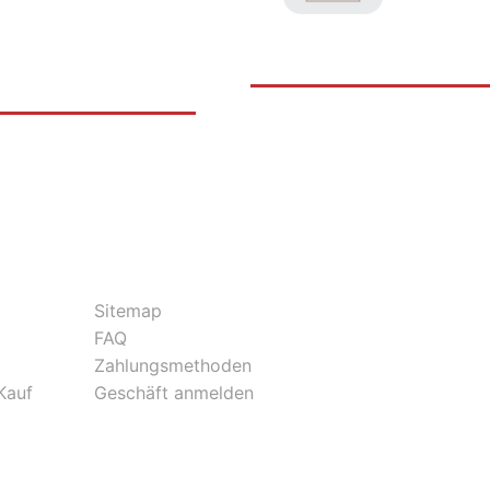
Sitemap
FAQ
Zahlungsmethoden
Kauf
Geschäft anmelden