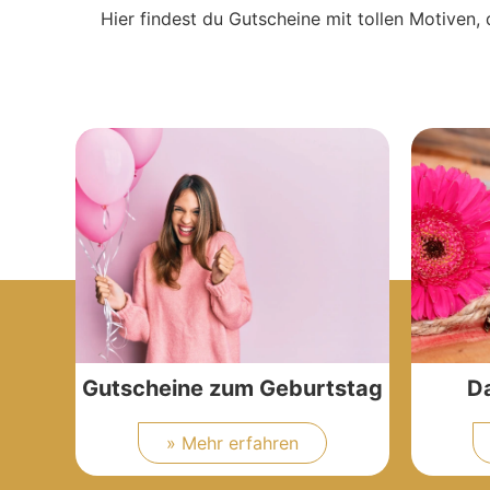
Hier findest du Gutscheine mit tollen Motiven, 
Gutscheine zum Geburtstag
D
» Mehr erfahren