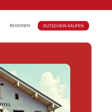
REGIONEN
GUTSCHEIN KAUFEN