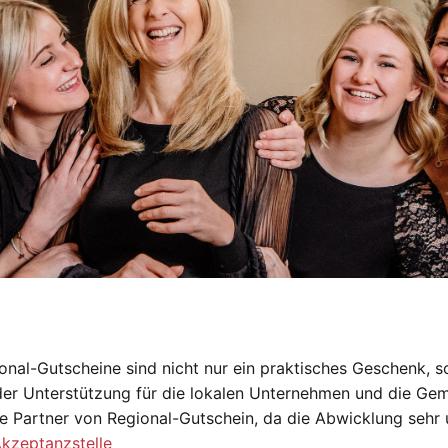
onal-Gutscheine sind nicht nur ein praktisches Geschenk, s
der Unterstützung für die lokalen Unternehmen und die Gem
e Partner von Regional-Gutschein, da die Abwicklung sehr 
Akzeptanzstelle