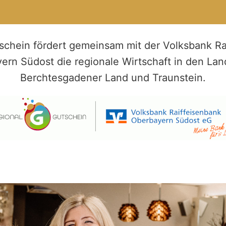
schein fördert gemeinsam mit der Volksbank Ra
ern Südost die regionale Wirtschaft in den Lan
Berchtesgadener Land und Traunstein.