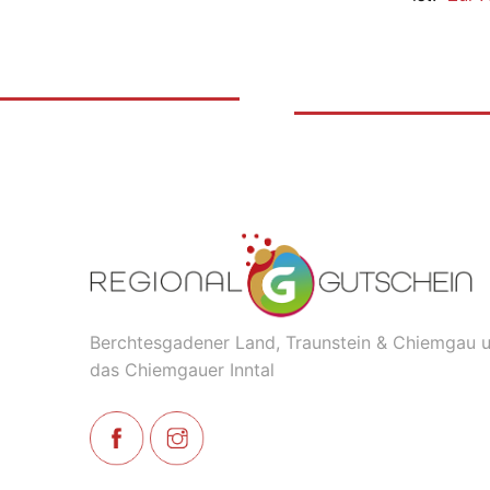
Berchtesgadener Land, Traunstein & Chiemgau 
das Chiemgauer Inntal