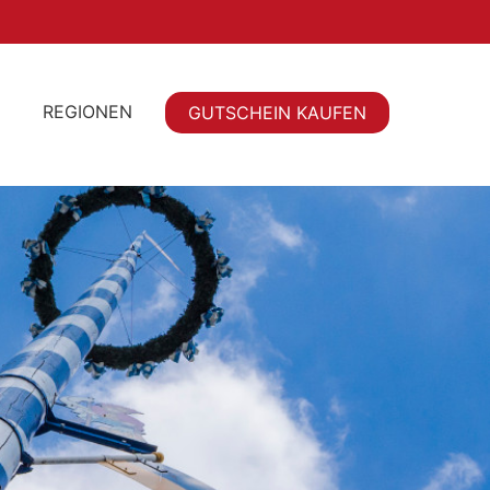
REGIONEN
GUTSCHEIN KAUFEN