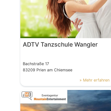
ADTV Tanzschule Wangler
Bachstraße
17
83209
Prien am Chiemsee
» Mehr erfahren