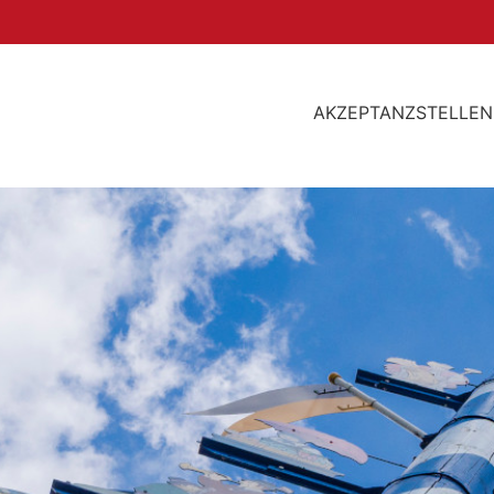
AKZEPTANZSTELLEN