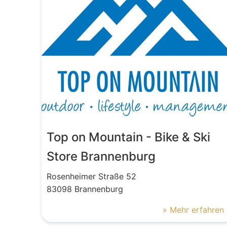
Top on Mountain - Bike & Ski
Store Brannenburg
Rosenheimer Straße
52
83098
Brannenburg
» Mehr erfahren