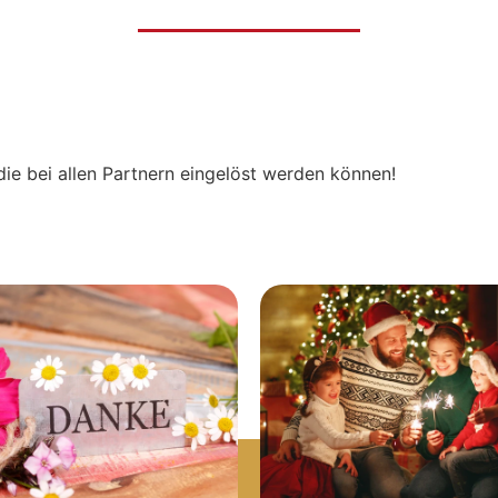
die bei allen Partnern eingelöst werden können!