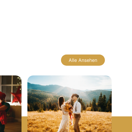
Alle Ansehen