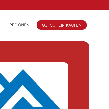
REGIONEN
GUTSCHEIN KAUFEN