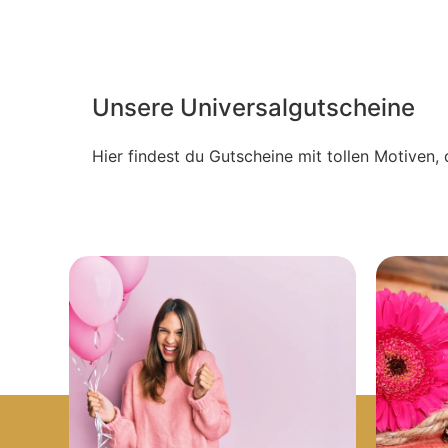
Unsere Universalgutscheine
Hier findest du Gutscheine mit tollen Motiven, 