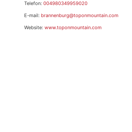
Telefon:
004980349959020
E-mail:
brannenburg@toponmountain.com
Website:
www.toponmountain.com