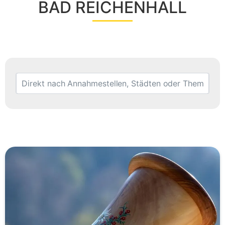
BAD REICHENHALL