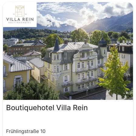
Boutiquehotel Villa Rein
Frühlingstraße
10