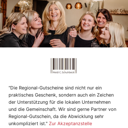
"Die Regional-Gutscheine sind nicht nur ein
praktisches Geschenk, sondern auch ein Zeichen
der Unterstützung für die lokalen Unternehmen
und die Gemeinschaft. Wir sind gerne Partner von
Regional-Gutschein, da die Abwicklung sehr
unkompliziert ist."
Zur Akzeptanzstelle