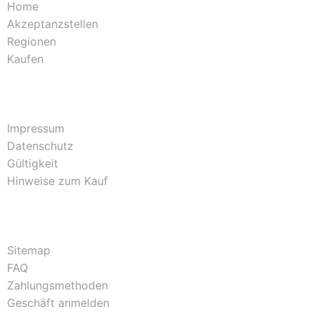
Home
Akzeptanzstellen
Regionen
Kaufen
Impressum
Datenschutz
Gültigkeit
Hinweise zum Kauf
Sitemap
FAQ
Zahlungsmethoden
Geschäft anmelden