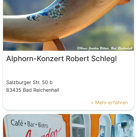
Alphorn-Konzert Robert Schlegl
Salzburger Str.
50 b
83435
Bad Reichenhall
» Mehr erfahren