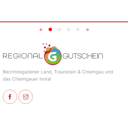
←
→
Berchtesgadener Land, Traunstein & Chiemgau und
das Chiemgauer Inntal