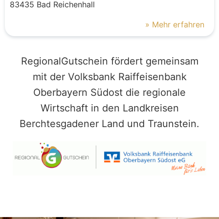
83435
Bad Reichenhall
» Mehr erfahren
RegionalGutschein fördert gemeinsam
mit der Volksbank Raiffeisenbank
Oberbayern Südost die regionale
Wirtschaft in den Landkreisen
Berchtesgadener Land und Traunstein.