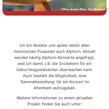
Ich bin Musiker und spiele neben allen
historischen Posaunen auch Alphorn. Aktuell
werden häufig Alphorn-Konzerte angefragt,
weil ich damit z.B. die Großeltern für ein
Geburtstagsständchen überraschen kann.
Auch besteht die Möglichkeit, eine
'Sammelbestellung' für ein Konzert im
Altenheim aufzugeben.
Weitere Informationen zu einem aktuellen
Projekt finden Sie auch unter: