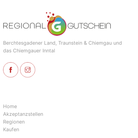
Berchtesgadener Land, Traunstein & Chiemgau und
das Chiemgauer Inntal
Home
Akzeptanzstellen
Regionen
Kaufen