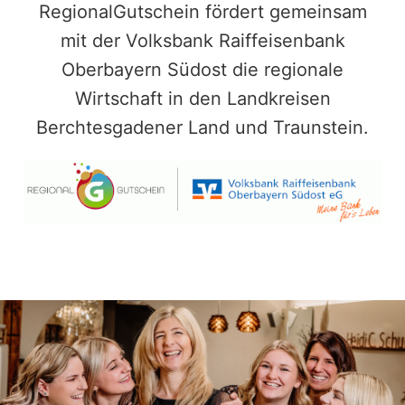
RegionalGutschein fördert gemeinsam
mit der Volksbank Raiffeisenbank
Oberbayern Südost die regionale
Wirtschaft in den Landkreisen
Berchtesgadener Land und Traunstein.