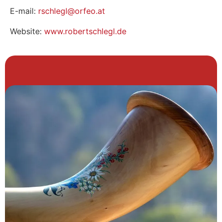
E-mail:
rschlegl@orfeo.at
Website:
www.robertschlegl.de