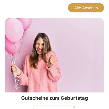
Alle Ansehen
Gutscheine zum Geburtstag