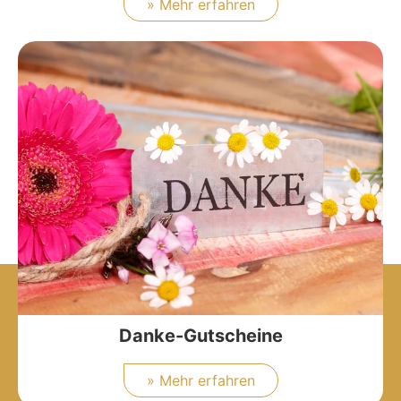
» Mehr erfahren
Danke-Gutscheine
» Mehr erfahren