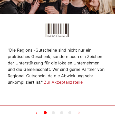
"Die Regional-Gutscheine sind nicht nur ein
praktisches Geschenk, sondern auch ein Zeichen
der Unterstützung für die lokalen Unternehmen
und die Gemeinschaft. Wir sind gerne Partner von
Regional-Gutschein, da die Abwicklung sehr
unkompliziert ist."
Zur Akzeptanzstelle
←
→