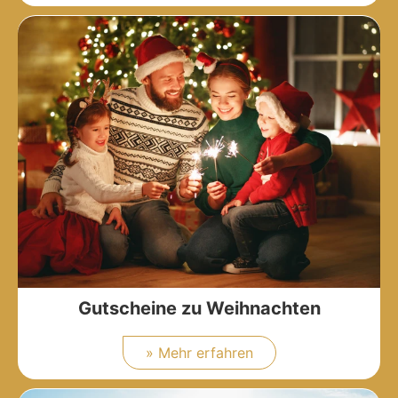
Gutscheine zu Weihnachten
» Mehr erfahren