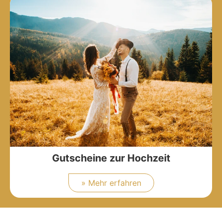
Gutscheine zur Hochzeit
» Mehr erfahren