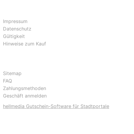
Impressum
Datenschutz
Gültigkeit
Hinweise zum Kauf
Sitemap
FAQ
Zahlungsmethoden
Geschäft anmelden
hellmedia Gutschein-Software für Stadtportale