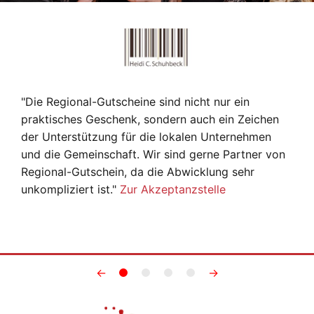
"Die Regional-Gutscheine sind nicht nur ein
praktisches Geschenk, sondern auch ein Zeichen
der Unterstützung für die lokalen Unternehmen
und die Gemeinschaft. Wir sind gerne Partner von
Regional-Gutschein, da die Abwicklung sehr
unkompliziert ist."
Zur Akzeptanzstelle
←
→