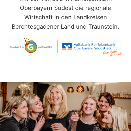
Oberbayern Südost die regionale
Wirtschaft in den Landkreisen
Berchtesgadener Land und Traunstein.