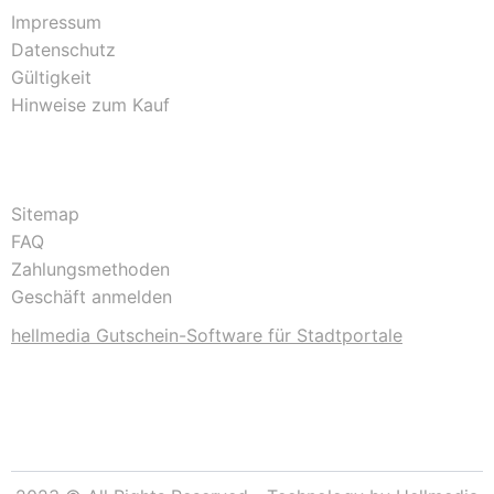
Impressum
Datenschutz
Gültigkeit
Hinweise zum Kauf
Sitemap
FAQ
Zahlungsmethoden
Geschäft anmelden
hellmedia Gutschein-Software für Stadtportale