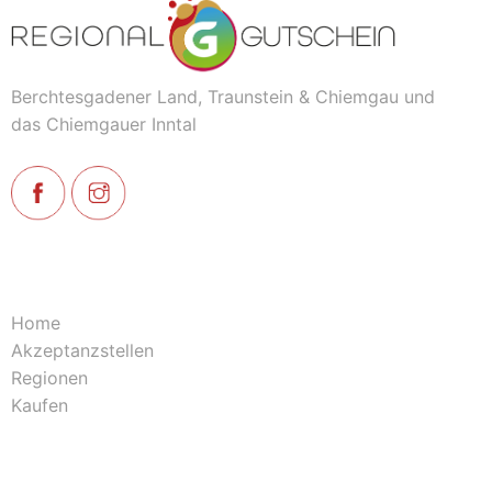
Berchtesgadener Land, Traunstein & Chiemgau und
das Chiemgauer Inntal
Home
Akzeptanzstellen
Regionen
Kaufen