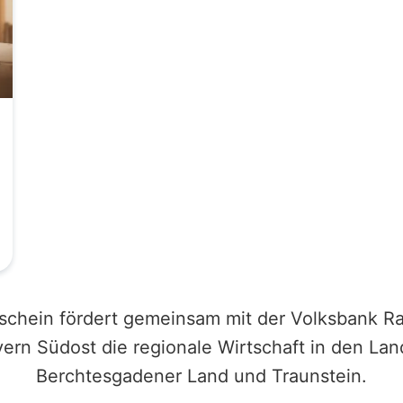
schein fördert gemeinsam mit der Volksbank Ra
ern Südost die regionale Wirtschaft in den Lan
Berchtesgadener Land und Traunstein.