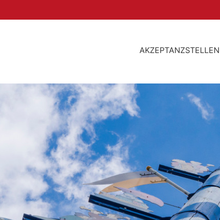
AKZEPTANZSTELLEN