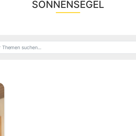
SONNENSEGEL