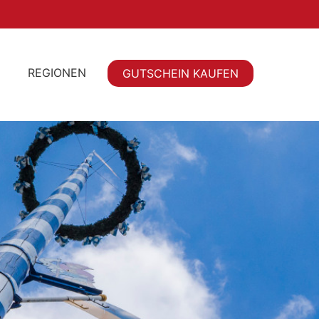
REGIONEN
GUTSCHEIN KAUFEN