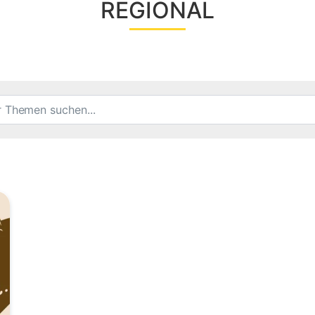
REGIONAL