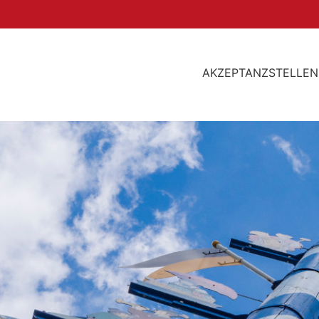
AKZEPTANZSTELLEN