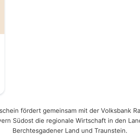
schein fördert gemeinsam mit der Volksbank Ra
ern Südost die regionale Wirtschaft in den Lan
Berchtesgadener Land und Traunstein.