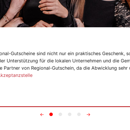
onal-Gutscheine sind nicht nur ein praktisches Geschenk, s
der Unterstützung für die lokalen Unternehmen und die Gem
e Partner von Regional-Gutschein, da die Abwicklung sehr 
Akzeptanzstelle
←
→