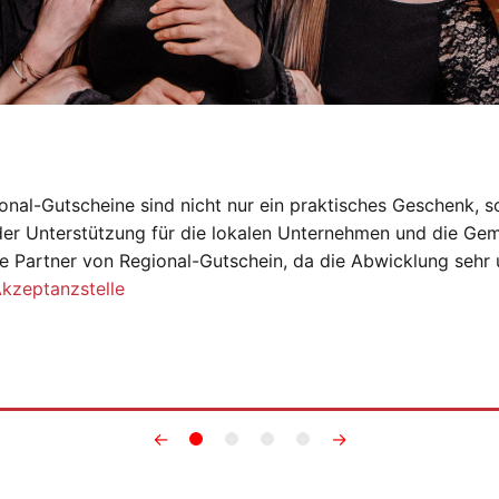
onal-Gutscheine sind nicht nur ein praktisches Geschenk, s
der Unterstützung für die lokalen Unternehmen und die Gem
e Partner von Regional-Gutschein, da die Abwicklung sehr 
Akzeptanzstelle
←
→