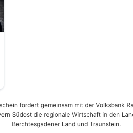
schein fördert gemeinsam mit der Volksbank Ra
ern Südost die regionale Wirtschaft in den Lan
Berchtesgadener Land und Traunstein.