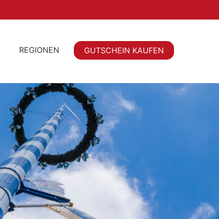
REGIONEN
GUTSCHEIN KAUFEN