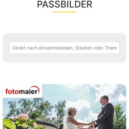
PASSBILDER