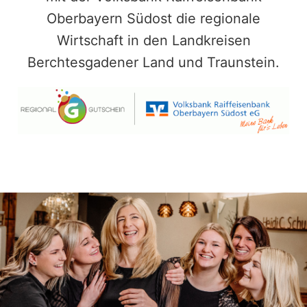
Oberbayern Südost die regionale
Wirtschaft in den Landkreisen
Berchtesgadener Land und Traunstein.