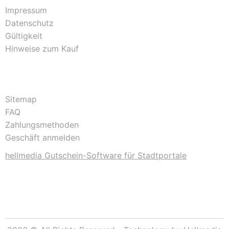
Impressum
Datenschutz
Gültigkeit
Hinweise zum Kauf
Sitemap
FAQ
Zahlungsmethoden
Geschäft anmelden
hellmedia Gutschein-Software für Stadtportale