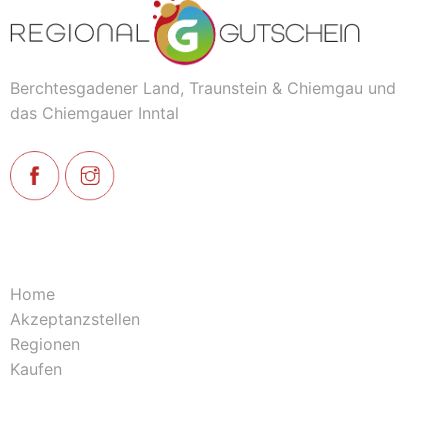
Berchtesgadener Land, Traunstein & Chiemgau und
das Chiemgauer Inntal
Home
Akzeptanzstellen
Regionen
Kaufen