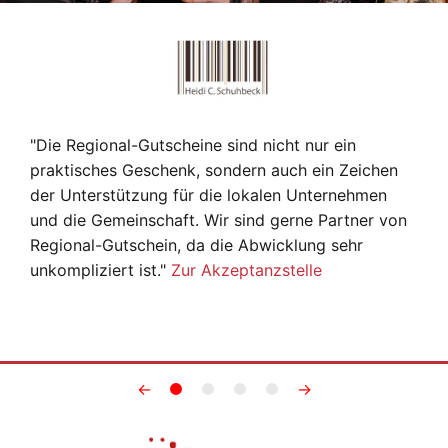
"Die Regional-Gutscheine sind nicht nur ein
praktisches Geschenk, sondern auch ein Zeichen
der Unterstützung für die lokalen Unternehmen
und die Gemeinschaft. Wir sind gerne Partner von
Regional-Gutschein, da die Abwicklung sehr
unkompliziert ist."
Zur Akzeptanzstelle
←
→