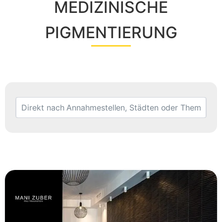
MEDIZINISCHE
PIGMENTIERUNG