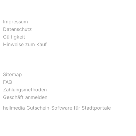
Impressum
Datenschutz
Gültigkeit
Hinweise zum Kauf
Sitemap
FAQ
Zahlungsmethoden
Geschäft anmelden
hellmedia Gutschein-Software für Stadtportale