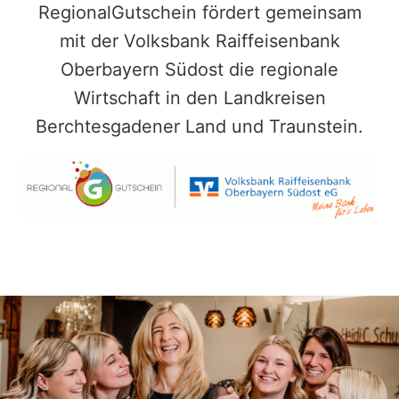
RegionalGutschein fördert gemeinsam
mit der Volksbank Raiffeisenbank
Oberbayern Südost die regionale
Wirtschaft in den Landkreisen
Berchtesgadener Land und Traunstein.