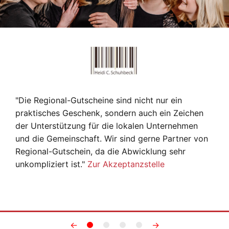
"Die Regional-Gutscheine sind nicht nur ein
praktisches Geschenk, sondern auch ein Zeichen
der Unterstützung für die lokalen Unternehmen
und die Gemeinschaft. Wir sind gerne Partner von
Regional-Gutschein, da die Abwicklung sehr
unkompliziert ist."
Zur Akzeptanzstelle
←
→