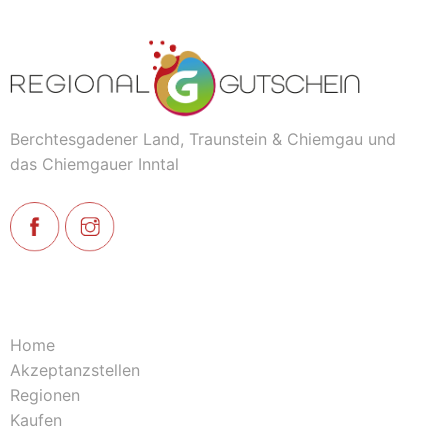
Berchtesgadener Land, Traunstein & Chiemgau und
das Chiemgauer Inntal
Home
Akzeptanzstellen
Regionen
Kaufen