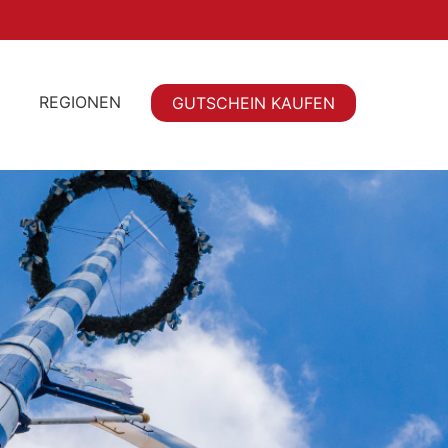
REGIONEN
GUTSCHEIN KAUFEN