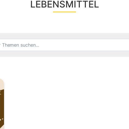
LEBENSMITTEL