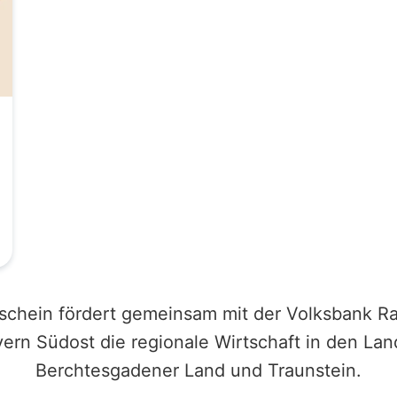
schein fördert gemeinsam mit der Volksbank Ra
ern Südost die regionale Wirtschaft in den Lan
Berchtesgadener Land und Traunstein.