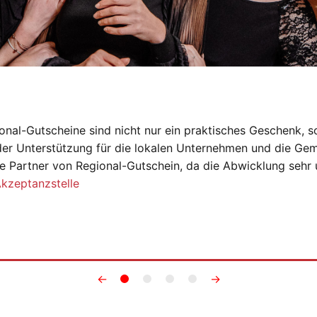
onal-Gutscheine sind nicht nur ein praktisches Geschenk, s
der Unterstützung für die lokalen Unternehmen und die Gem
e Partner von Regional-Gutschein, da die Abwicklung sehr 
Akzeptanzstelle
←
→