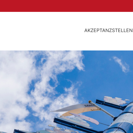
AKZEPTANZSTELLEN