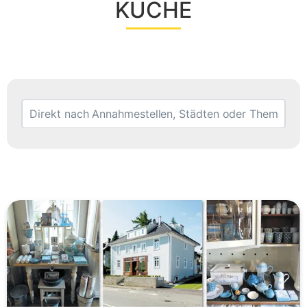
KÜCHE