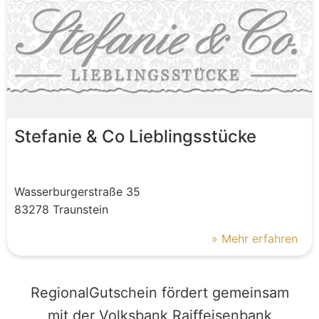
Stefanie & Co Lieblingsstücke
Wasserburgerstraße
35
83278
Traunstein
» Mehr erfahren
RegionalGutschein fördert gemeinsam
mit der Volksbank Raiffeisenbank