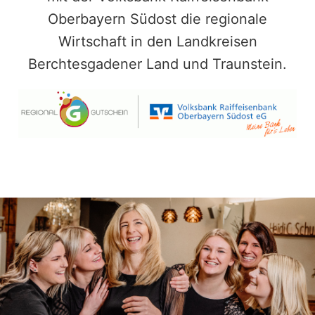
Oberbayern Südost die regionale
Wirtschaft in den Landkreisen
Berchtesgadener Land und Traunstein.