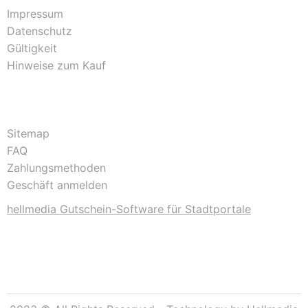
Impressum
Datenschutz
Gültigkeit
Hinweise zum Kauf
Sitemap
FAQ
Zahlungsmethoden
Geschäft anmelden
hellmedia Gutschein-Software für Stadtportale