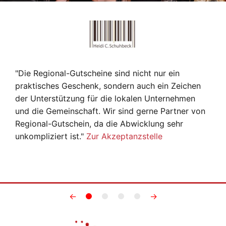
"Die Regional-Gutscheine sind nicht nur ein
praktisches Geschenk, sondern auch ein Zeichen
der Unterstützung für die lokalen Unternehmen
und die Gemeinschaft. Wir sind gerne Partner von
Regional-Gutschein, da die Abwicklung sehr
unkompliziert ist."
Zur Akzeptanzstelle
←
→