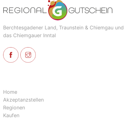
Berchtesgadener Land, Traunstein & Chiemgau und
das Chiemgauer Inntal
Home
Akzeptanzstellen
Regionen
Kaufen