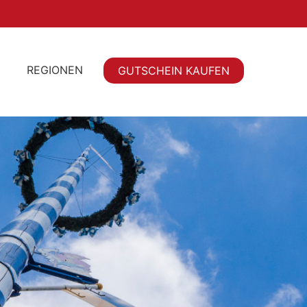
REGIONEN
GUTSCHEIN KAUFEN