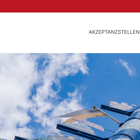
AKZEPTANZSTELLEN