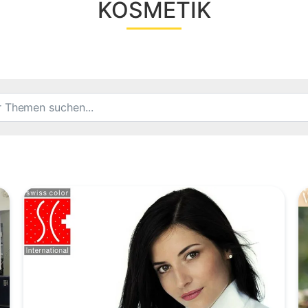
KOSMETIK