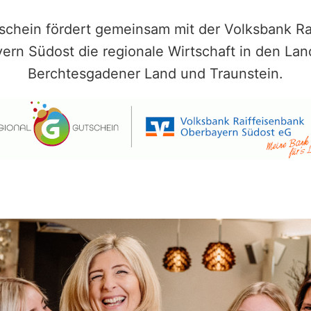
schein fördert gemeinsam mit der Volksbank Ra
ern Südost die regionale Wirtschaft in den Lan
Berchtesgadener Land und Traunstein.