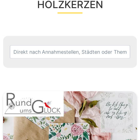
HOLZKERZEN