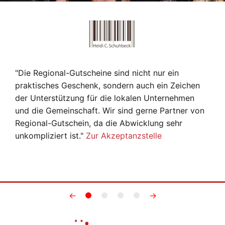
"Die Regional-Gutscheine sind nicht nur ein
praktisches Geschenk, sondern auch ein Zeichen
der Unterstützung für die lokalen Unternehmen
und die Gemeinschaft. Wir sind gerne Partner von
Regional-Gutschein, da die Abwicklung sehr
unkompliziert ist."
Zur Akzeptanzstelle
←
→