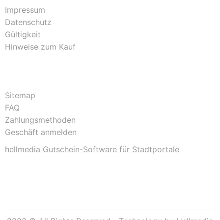
Impressum
Datenschutz
Gültigkeit
Hinweise zum Kauf
Sitemap
FAQ
Zahlungsmethoden
Geschäft anmelden
hellmedia Gutschein-Software für Stadtportale