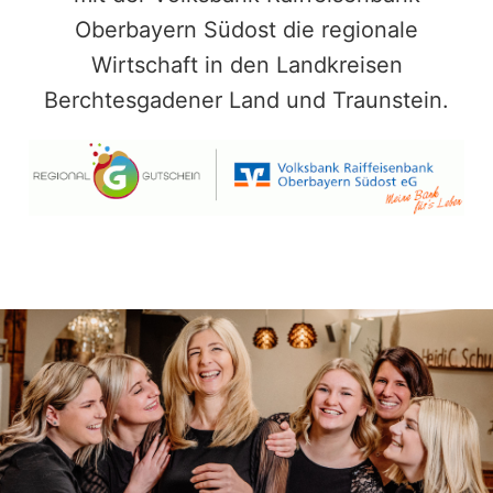
Oberbayern Südost die regionale
Wirtschaft in den Landkreisen
Berchtesgadener Land und Traunstein.