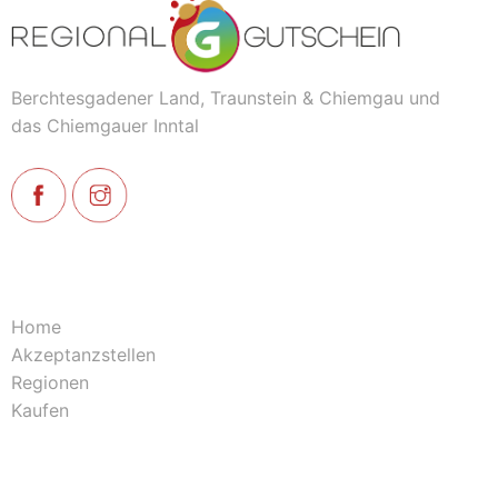
Berchtesgadener Land, Traunstein & Chiemgau und
das Chiemgauer Inntal
Home
Akzeptanzstellen
Regionen
Kaufen