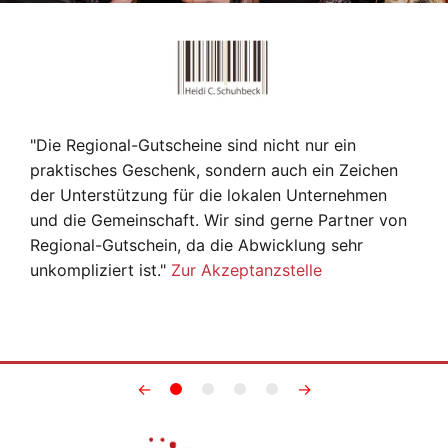
"Die Regional-Gutscheine sind nicht nur ein
praktisches Geschenk, sondern auch ein Zeichen
der Unterstützung für die lokalen Unternehmen
und die Gemeinschaft. Wir sind gerne Partner von
Regional-Gutschein, da die Abwicklung sehr
unkompliziert ist."
Zur Akzeptanzstelle
←
→