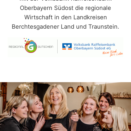
Oberbayern Südost die regionale
Wirtschaft in den Landkreisen
Berchtesgadener Land und Traunstein.