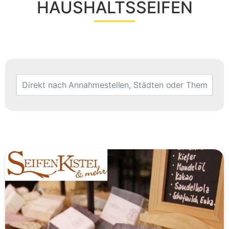
HAUSHALTSSEIFEN