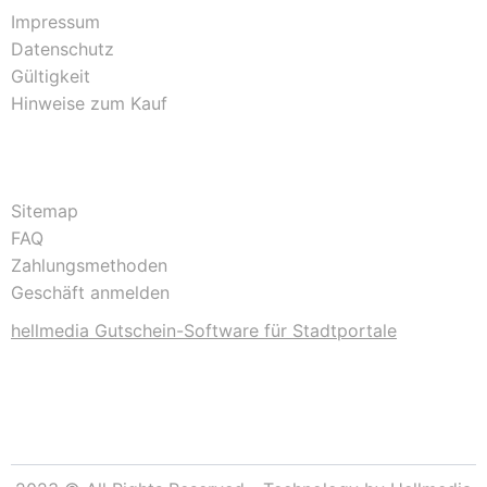
Impressum
Datenschutz
Gültigkeit
Hinweise zum Kauf
Sitemap
FAQ
Zahlungsmethoden
Geschäft anmelden
hellmedia Gutschein-Software für Stadtportale