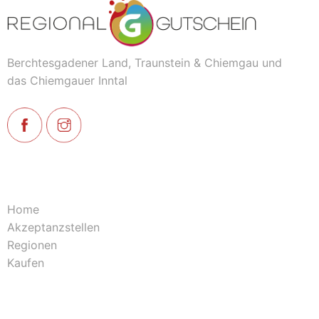
Berchtesgadener Land, Traunstein & Chiemgau und
das Chiemgauer Inntal
Home
Akzeptanzstellen
Regionen
Kaufen