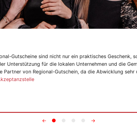
onal-Gutscheine sind nicht nur ein praktisches Geschenk, s
der Unterstützung für die lokalen Unternehmen und die Gem
e Partner von Regional-Gutschein, da die Abwicklung sehr 
Akzeptanzstelle
←
→