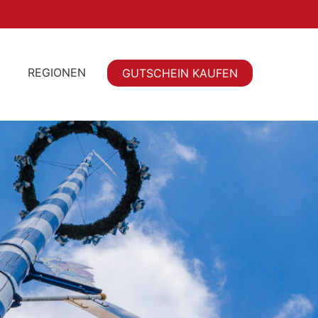
REGIONEN
GUTSCHEIN KAUFEN