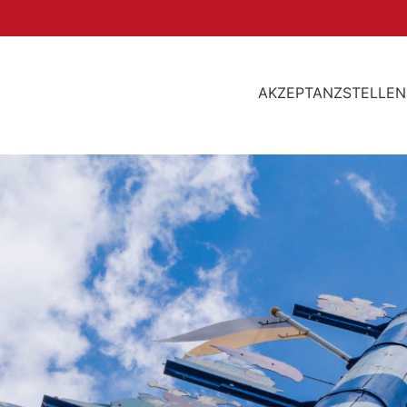
AKZEPTANZSTELLEN