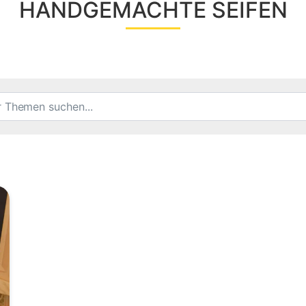
HANDGEMACHTE SEIFEN