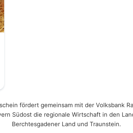
schein fördert gemeinsam mit der Volksbank Ra
ern Südost die regionale Wirtschaft in den Lan
Berchtesgadener Land und Traunstein.