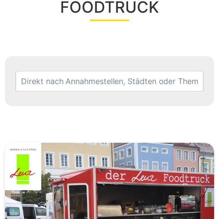
FOODTRUCK