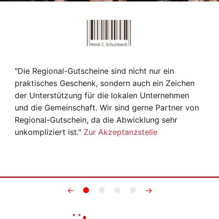
"Die Regional-Gutscheine sind nicht nur ein
praktisches Geschenk, sondern auch ein Zeichen
der Unterstützung für die lokalen Unternehmen
und die Gemeinschaft. Wir sind gerne Partner von
Regional-Gutschein, da die Abwicklung sehr
unkompliziert ist."
Zur Akzeptanzstelle
←
→