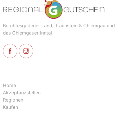
Berchtesgadener Land, Traunstein & Chiemgau und
das Chiemgauer Inntal
Home
Akzeptanzstellen
Regionen
Kaufen