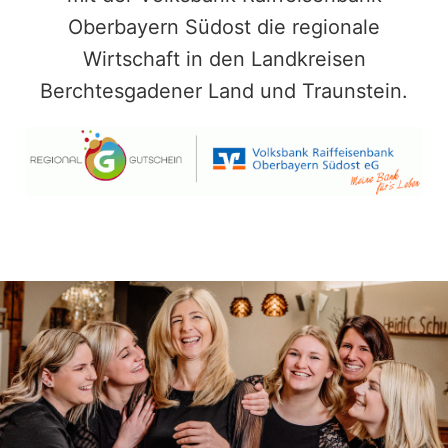
Oberbayern Südost die regionale
Wirtschaft in den Landkreisen
Berchtesgadener Land und Traunstein.