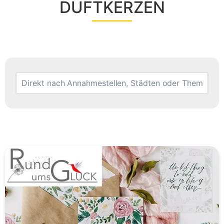
DUFTKERZEN