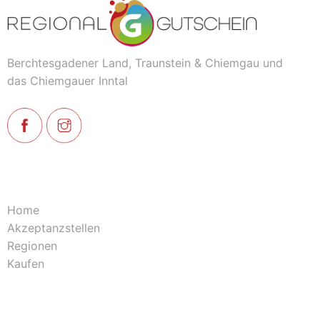
Berchtesgadener Land, Traunstein & Chiemgau und
das Chiemgauer Inntal
Home
Akzeptanzstellen
Regionen
Kaufen