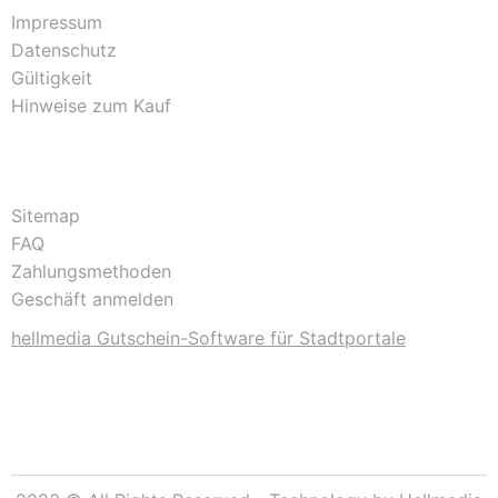
Impressum
Datenschutz
Gültigkeit
Hinweise zum Kauf
Sitemap
FAQ
Zahlungsmethoden
Geschäft anmelden
hellmedia Gutschein-Software für Stadtportale