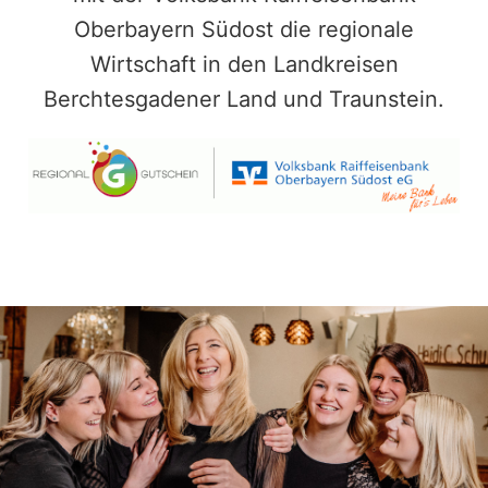
Oberbayern Südost die regionale
Wirtschaft in den Landkreisen
Berchtesgadener Land und Traunstein.