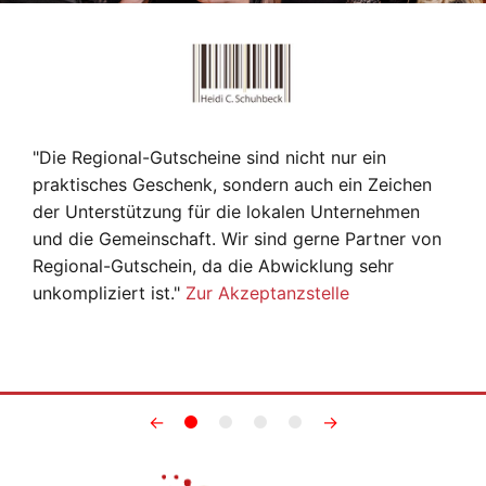
"Die Regional-Gutscheine sind nicht nur ein
praktisches Geschenk, sondern auch ein Zeichen
der Unterstützung für die lokalen Unternehmen
und die Gemeinschaft. Wir sind gerne Partner von
Regional-Gutschein, da die Abwicklung sehr
unkompliziert ist."
Zur Akzeptanzstelle
←
→