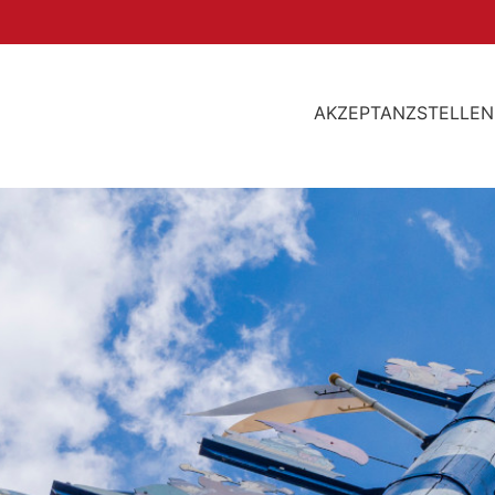
AKZEPTANZSTELLEN