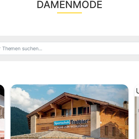
DAMENMODE