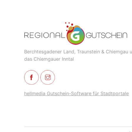
Berchtesgadener Land, Traunstein & Chiemgau 
das Chiemgauer Inntal
hellmedia Gutschein-Software für Stadtportale