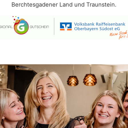
Berchtesgadener Land und Traunstein.