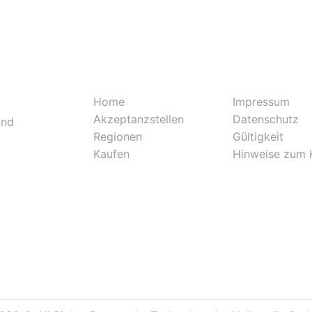
Home
Impressum
Akzeptanzstellen
Datenschutz
und
Regionen
Gültigkeit
Kaufen
Hinweise zum 