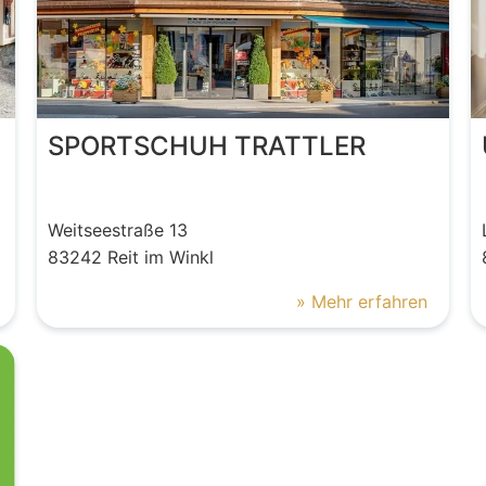
SPORTSCHUH TRATTLER
Weitseestraße
13
83242
Reit im Winkl
» Mehr erfahren