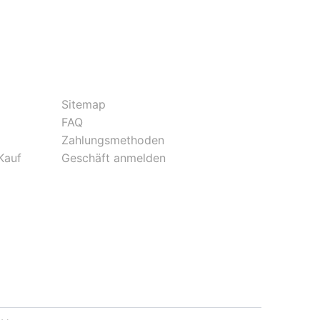
Sitemap
FAQ
Zahlungsmethoden
Kauf
Geschäft anmelden