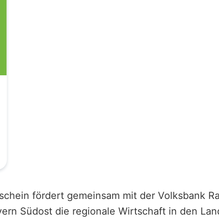
schein fördert gemeinsam mit der Volksbank Ra
ern Südost die regionale Wirtschaft in den Lan