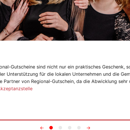
onal-Gutscheine sind nicht nur ein praktisches Geschenk, s
der Unterstützung für die lokalen Unternehmen und die Gem
e Partner von Regional-Gutschein, da die Abwicklung sehr 
Akzeptanzstelle
←
→