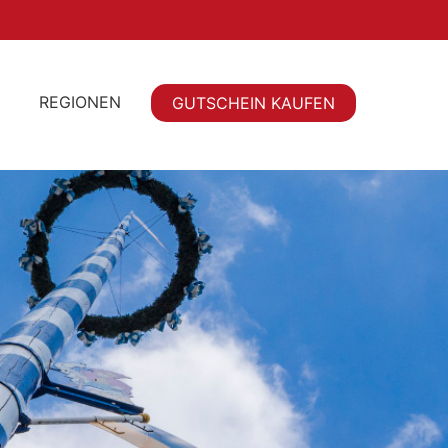
REGIONEN
GUTSCHEIN KAUFEN