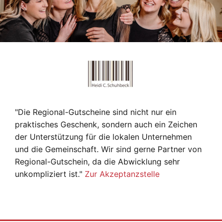
"Die Regional-Gutscheine sind nicht nur ein
praktisches Geschenk, sondern auch ein Zeichen
der Unterstützung für die lokalen Unternehmen
und die Gemeinschaft. Wir sind gerne Partner von
Regional-Gutschein, da die Abwicklung sehr
unkompliziert ist."
Zur Akzeptanzstelle