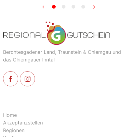
←
→
Berchtesgadener Land, Traunstein & Chiemgau und
das Chiemgauer Inntal
Home
Akzeptanzstellen
Regionen