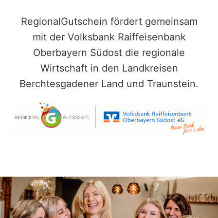
RegionalGutschein fördert gemeinsam
mit der Volksbank Raiffeisenbank
Oberbayern Südost die regionale
Wirtschaft in den Landkreisen
Berchtesgadener Land und Traunstein.