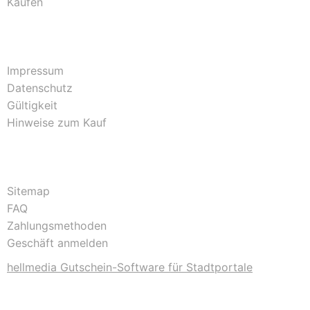
Kaufen
Impressum
Datenschutz
Gültigkeit
Hinweise zum Kauf
Sitemap
FAQ
Zahlungsmethoden
Geschäft anmelden
hellmedia Gutschein-Software für Stadtportale