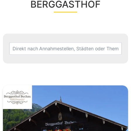
BERGGASTHOF