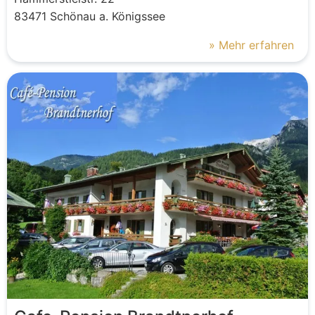
83471
Schönau a. Königssee
» Mehr erfahren