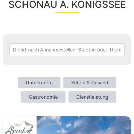
SCHÖNAU A. KÖNIGSSEE
Unterkünfte
Schön & Gesund
Gastronomie
Dienstleistung