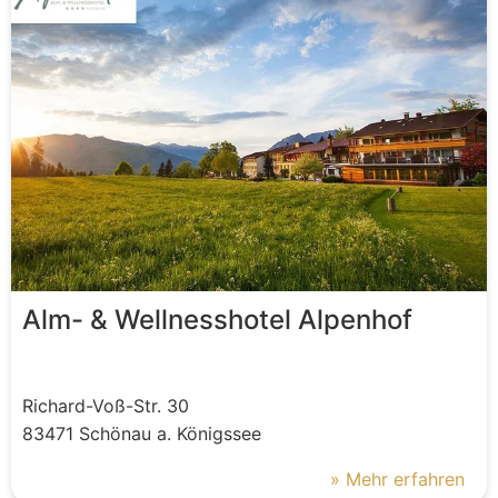
Alm- & Wellnesshotel Alpenhof
Richard-Voß-Str.
30
83471
Schönau a. Königssee
» Mehr erfahren