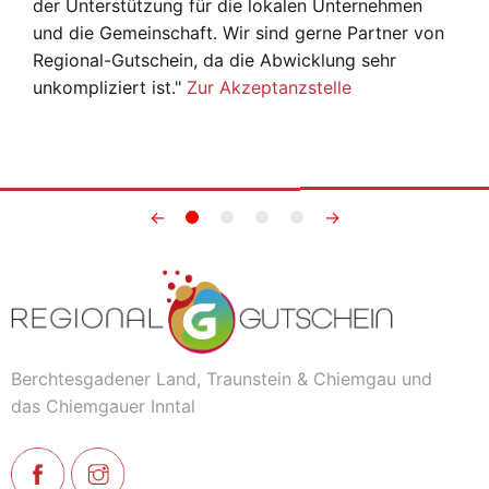
der Unterstützung für die lokalen Unternehmen
und die Gemeinschaft. Wir sind gerne Partner von
Regional-Gutschein, da die Abwicklung sehr
unkompliziert ist."
Zur Akzeptanzstelle
←
→
Berchtesgadener Land, Traunstein & Chiemgau und
das Chiemgauer Inntal