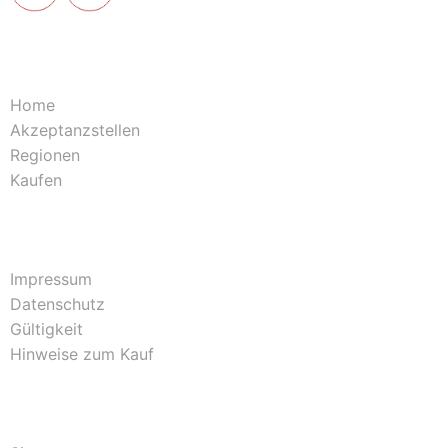
Home
Akzeptanzstellen
Regionen
Kaufen
Impressum
Datenschutz
Gültigkeit
Hinweise zum Kauf