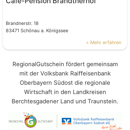
Cafe-Pension Brandtnerhof
Brandnerstr.
18
83471
Schönau a. Königssee
» Mehr erfahren
RegionalGutschein fördert gemeinsam
mit der Volksbank Raiffeisenbank
Oberbayern Südost die regionale
Wirtschaft in den Landkreisen
Berchtesgadener Land und Traunstein.