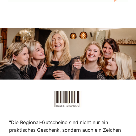
"Die Regional-Gutscheine sind nicht nur ein
praktisches Geschenk, sondern auch ein Zeichen