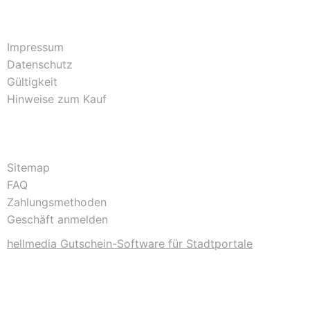
Impressum
Datenschutz
Gültigkeit
Hinweise zum Kauf
Sitemap
FAQ
Zahlungsmethoden
Geschäft anmelden
hellmedia Gutschein-Software für Stadtportale