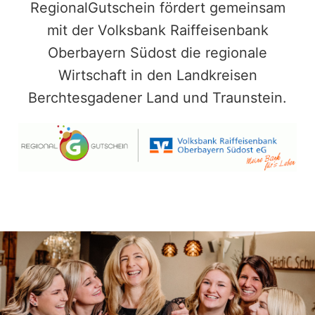
RegionalGutschein fördert gemeinsam
mit der Volksbank Raiffeisenbank
Oberbayern Südost die regionale
Wirtschaft in den Landkreisen
Berchtesgadener Land und Traunstein.