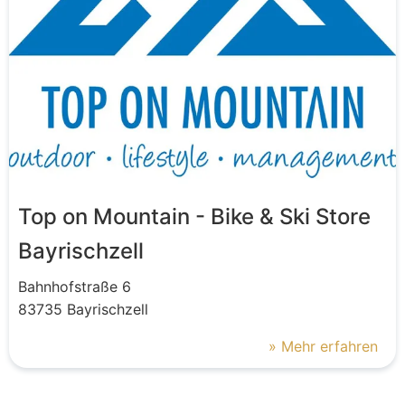
Top on Mountain - Bike & Ski Store
Bayrischzell
Bahnhofstraße
6
83735
Bayrischzell
» Mehr erfahren