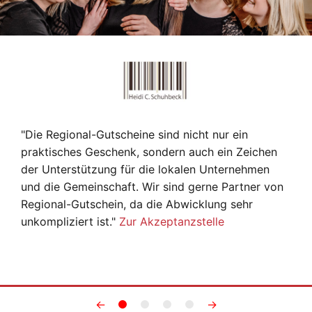
"Die Regional-Gutscheine sind nicht nur ein
praktisches Geschenk, sondern auch ein Zeichen
der Unterstützung für die lokalen Unternehmen
und die Gemeinschaft. Wir sind gerne Partner von
Regional-Gutschein, da die Abwicklung sehr
unkompliziert ist."
Zur Akzeptanzstelle
←
→