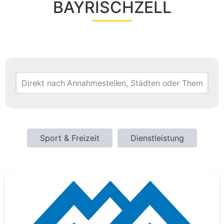
BAYRISCHZELL
Sport & Freizeit
Dienstleistung