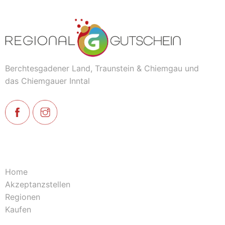
Berchtesgadener Land, Traunstein & Chiemgau und
das Chiemgauer Inntal
Home
Akzeptanzstellen
Regionen
Kaufen