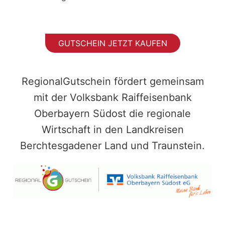
GUTSCHEIN JETZT KAUFEN
RegionalGutschein fördert gemeinsam
mit der Volksbank Raiffeisenbank
Oberbayern Südost die regionale
Wirtschaft in den Landkreisen
Berchtesgadener Land und Traunstein.