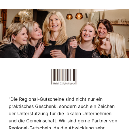
"Die Regional-Gutscheine sind nicht nur ein
praktisches Geschenk, sondern auch ein Zeichen
der Unterstützung für die lokalen Unternehmen
und die Gemeinschaft. Wir sind gerne Partner von
Regional-Gutschein, da die Abwicklung sehr