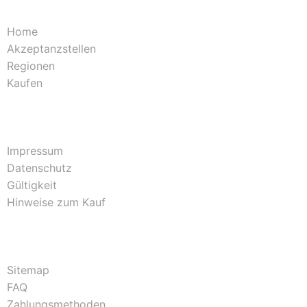
Home
Akzeptanzstellen
Regionen
Kaufen
Impressum
Datenschutz
Gültigkeit
Hinweise zum Kauf
Sitemap
FAQ
Zahlungsmethoden