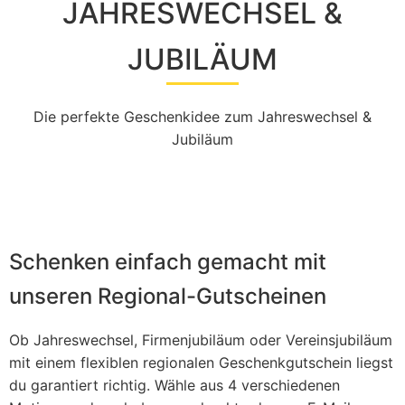
JAHRESWECHSEL &
JUBILÄUM
Die perfekte Geschenkidee zum Jahreswechsel &
Jubiläum
Schenken einfach gemacht mit
unseren Regional-Gutscheinen
Ob Jahreswechsel, Firmenjubiläum oder Vereinsjubiläum
mit einem flexiblen regionalen Geschenkgutschein liegst
du garantiert richtig. Wähle aus 4 verschiedenen