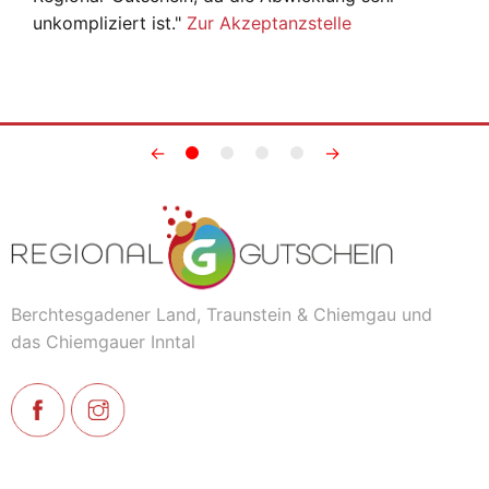
unkompliziert ist."
Zur Akzeptanzstelle
←
→
Berchtesgadener Land, Traunstein & Chiemgau und
das Chiemgauer Inntal