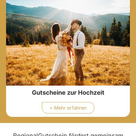
Gutscheine zur Hochzeit
» Mehr erfahren
RegionalGutschein fördert gemeinsam