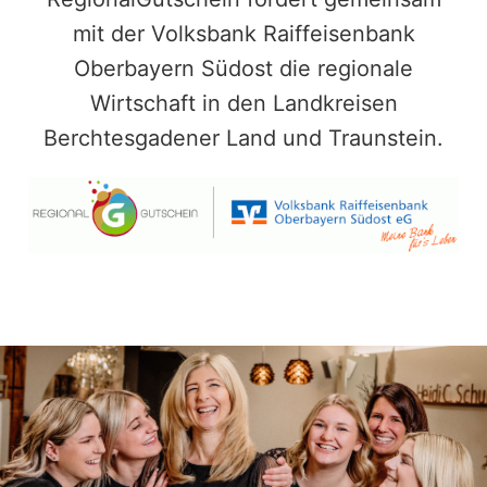
mit der Volksbank Raiffeisenbank
Oberbayern Südost die regionale
Wirtschaft in den Landkreisen
Berchtesgadener Land und Traunstein.