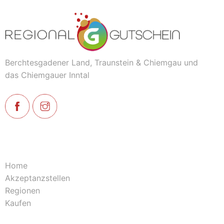
Berchtesgadener Land, Traunstein & Chiemgau und
das Chiemgauer Inntal
Home
Akzeptanzstellen
Regionen
Kaufen