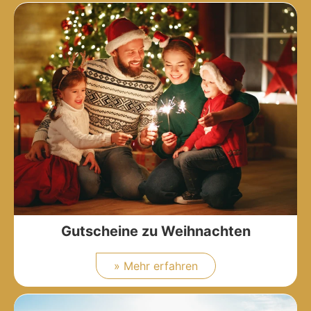
Gutscheine zu Weihnachten
» Mehr erfahren