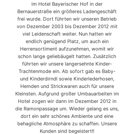
im Hotel Bayerischer Hof in der
Bernauerstraße ein größeres Ladengeschäft
frei wurde. Dort führten wir unseren Betrieb
von Dezember 2003 bis Dezember 2012 mit
viel Leidenschaft weiter. Nun hatten wir
endlich genügend Platz, um auch ein
Herrensortiment aufzunehmen, womit wir
schon lange geliebäugelt hatten. Zusätzlich
führten wir unsere langersehnte Kinder-
Trachtenmode ein. Ab sofort gab es Baby-
und Kinderdirndl sowie Kinderlederhosen,
Hemden und Strickwaren auch für unsere
Kleinsten. Aufgrund großer Umbauarbeiten im
Hotel zogen wir dann im Dezember 2012 in
die Ramonpassage um. Wieder gelang es uns,
dort ein sehr schönes Ambiente und eine
behagliche Atmosphäre zu schaffen. Unsere
Kunden sind begeistert!!