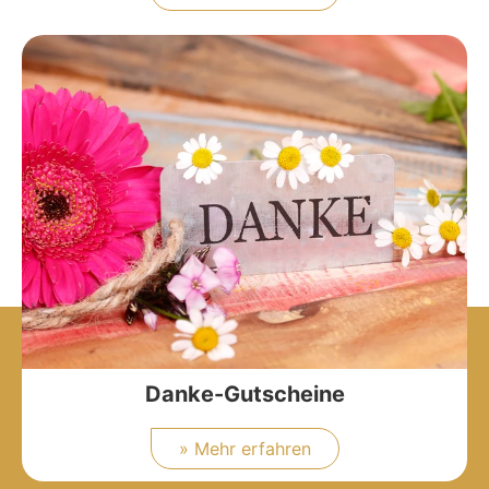
Danke-Gutscheine
» Mehr erfahren