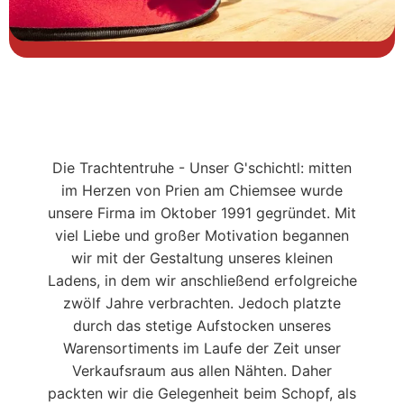
Die Trachtentruhe - Unser G'schichtl: mitten
im Herzen von Prien am Chiemsee wurde
unsere Firma im Oktober 1991 gegründet. Mit
viel Liebe und großer Motivation begannen
wir mit der Gestaltung unseres kleinen
Ladens, in dem wir anschließend erfolgreiche
zwölf Jahre verbrachten. Jedoch platzte
durch das stetige Aufstocken unseres
Warensortiments im Laufe der Zeit unser
Verkaufsraum aus allen Nähten. Daher
packten wir die Gelegenheit beim Schopf, als