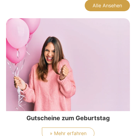
Alle Ansehen
Gutscheine zum Geburtstag
» Mehr erfahren