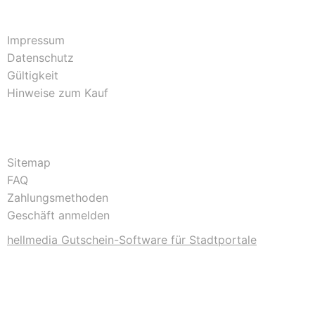
Impressum
Datenschutz
Gültigkeit
Hinweise zum Kauf
Sitemap
FAQ
Zahlungsmethoden
Geschäft anmelden
hellmedia Gutschein-Software für Stadtportale