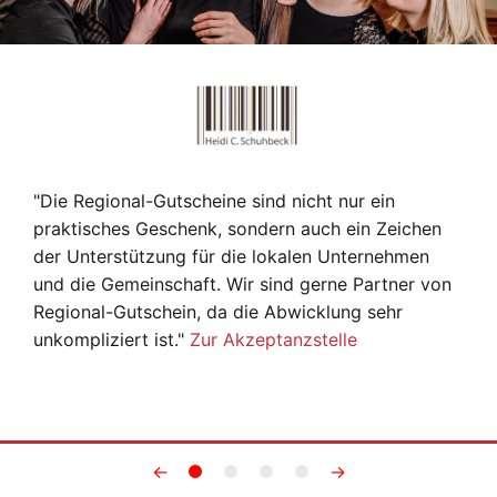
"Die Regional-Gutscheine sind nicht nur ein
praktisches Geschenk, sondern auch ein Zeichen
der Unterstützung für die lokalen Unternehmen
und die Gemeinschaft. Wir sind gerne Partner von
Regional-Gutschein, da die Abwicklung sehr
unkompliziert ist."
Zur Akzeptanzstelle
←
→