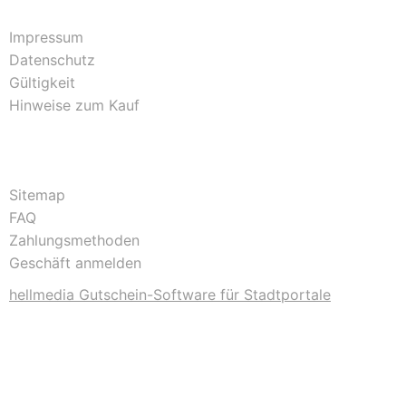
Impressum
Datenschutz
Gültigkeit
Hinweise zum Kauf
Sitemap
FAQ
Zahlungsmethoden
Geschäft anmelden
hellmedia Gutschein-Software für Stadtportale