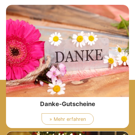
Danke-Gutscheine
» Mehr erfahren