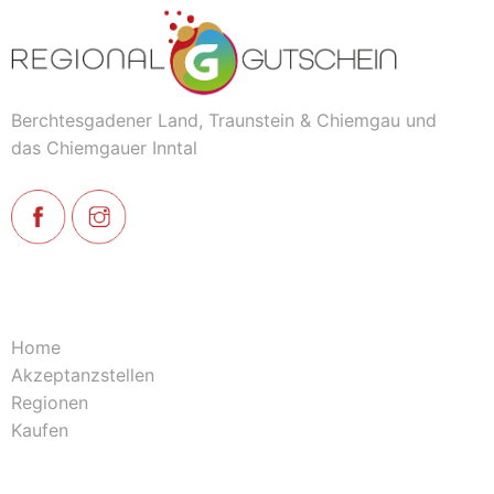
Berchtesgadener Land, Traunstein & Chiemgau und
das Chiemgauer Inntal
Home
Akzeptanzstellen
Regionen
Kaufen