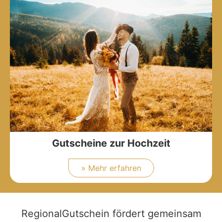
Gutscheine zur Hochzeit
» Mehr erfahren
RegionalGutschein fördert gemeinsam