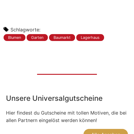
Schlagworte:
Blumen
Garten
Baumarkt
Lagerhaus
Unsere Universalgutscheine
Hier findest du Gutscheine mit tollen Motiven, die bei
allen Partnern eingelöst werden können!