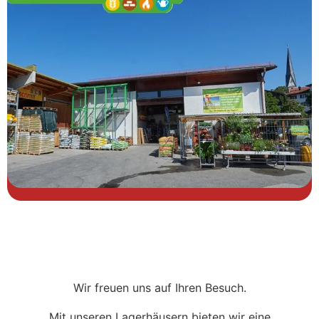
Wir freuen uns auf Ihren Besuch.
Mit unseren Lagerhäusern bieten wir eine