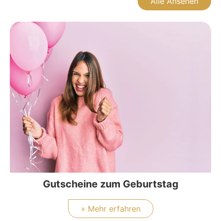
Alle Ansehen
Gutscheine zum Geburtstag
» Mehr erfahren