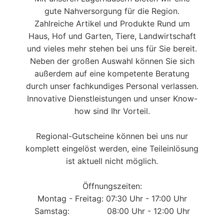
gute Nahversorgung für die Region.
Zahlreiche Artikel und Produkte Rund um
Haus, Hof und Garten, Tiere, Landwirtschaft
und vieles mehr stehen bei uns für Sie bereit.
Neben der großen Auswahl können Sie sich
außerdem auf eine kompetente Beratung
durch unser fachkundiges Personal verlassen.
Innovative Dienstleistungen und unser Know-
how sind Ihr Vorteil.
Regional-Gutscheine können bei uns nur
komplett eingelöst werden, eine Teileinlösung
ist aktuell nicht möglich.
Öffnungszeiten:
Montag - Freitag: 07:30 Uhr - 17:00 Uhr
Samstag: 08:00 Uhr - 12:00 Uhr