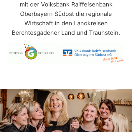
mit der Volksbank Raiffeisenbank
Oberbayern Südost die regionale
Wirtschaft in den Landkreisen
Berchtesgadener Land und Traunstein.