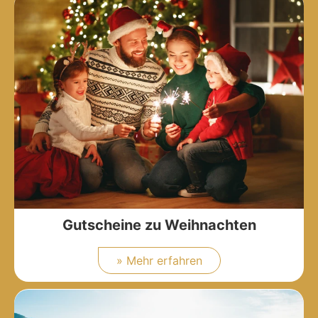
Gutscheine zu Weihnachten
» Mehr erfahren