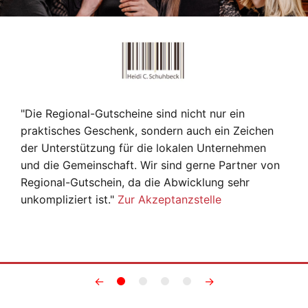
"Die Regional-Gutscheine sind nicht nur ein
praktisches Geschenk, sondern auch ein Zeichen
der Unterstützung für die lokalen Unternehmen
und die Gemeinschaft. Wir sind gerne Partner von
Regional-Gutschein, da die Abwicklung sehr
unkompliziert ist."
Zur Akzeptanzstelle
←
→