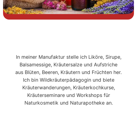
In meiner Manufaktur stelle ich Liköre, Sirupe,
Balsamessige, Kräutersalze und Aufstriche
aus Blüten, Beeren, Kräutern und Früchten her.
Ich bin Wildkräuterpädagogin und biete
Kräuterwanderungen, Kräuterkochkurse,
Kräuterseminare und Workshops für
Naturkosmetik und Naturapotheke an.