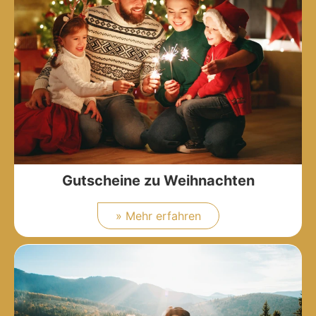
Gutscheine zu Weihnachten
» Mehr erfahren