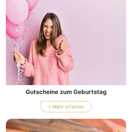
Gutscheine zum Geburtstag
» Mehr erfahren