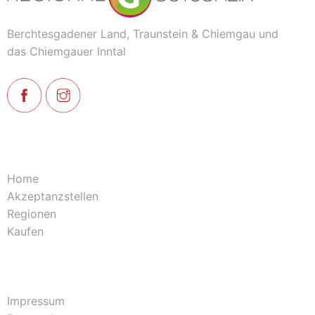
Berchtesgadener Land, Traunstein & Chiemgau und
das Chiemgauer Inntal
Home
Akzeptanzstellen
Regionen
Kaufen
Impressum