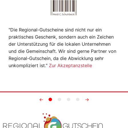
"Die Regional-Gutscheine sind nicht nur ein
praktisches Geschenk, sondern auch ein Zeichen
der Unterstützung für die lokalen Unternehmen
und die Gemeinschaft. Wir sind gerne Partner von
Regional-Gutschein, da die Abwicklung sehr
unkompliziert ist."
Zur Akzeptanzstelle
←
→