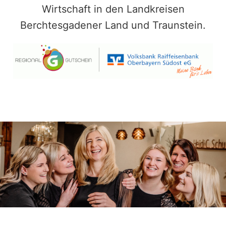
Wirtschaft in den Landkreisen
Berchtesgadener Land und Traunstein.