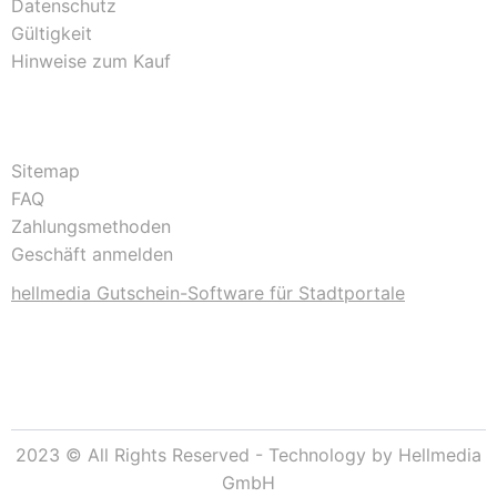
Datenschutz
Gültigkeit
Hinweise zum Kauf
Sitemap
FAQ
Zahlungsmethoden
Geschäft anmelden
hellmedia Gutschein-Software für Stadtportale
2023 © All Rights Reserved - Technology by Hellmedia
GmbH