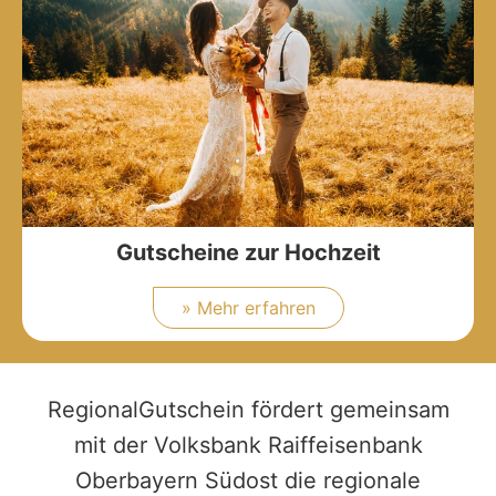
Gutscheine zur Hochzeit
» Mehr erfahren
RegionalGutschein fördert gemeinsam
mit der Volksbank Raiffeisenbank
Oberbayern Südost die regionale