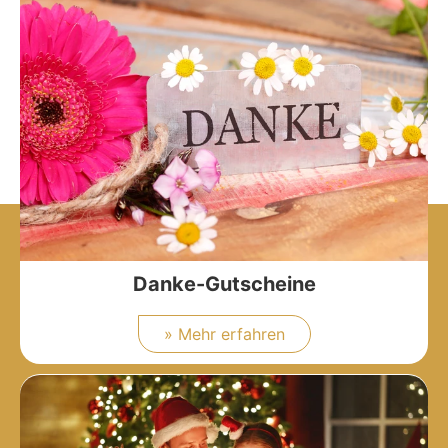
Danke-Gutscheine
» Mehr erfahren