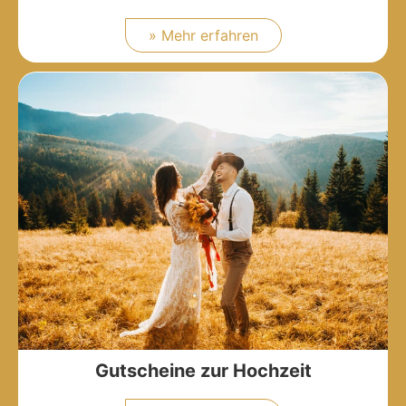
» Mehr erfahren
Gutscheine zur Hochzeit