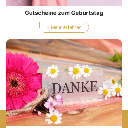
Gutscheine zum Geburtstag
» Mehr erfahren