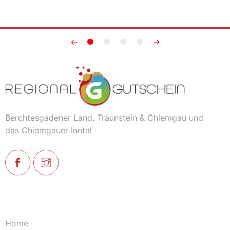
←
→
Berchtesgadener Land, Traunstein & Chiemgau und
das Chiemgauer Inntal
Home