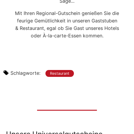
Sage...
Mit Ihren Regional-Gutschein genießen Sie die
feurige Gemütlichkeit in unseren Gaststuben
& Restaurant, egal ob Sie Gast unseres Hotels
oder À-la-carte-Essen kommen.
Schlagworte:
Restaurant