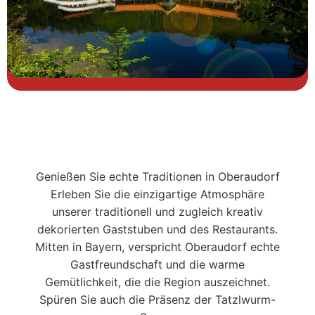
Genießen Sie echte Traditionen in Oberaudorf
Erleben Sie die einzigartige Atmosphäre
unserer traditionell und zugleich kreativ
dekorierten Gaststuben und des Restaurants.
Mitten in Bayern, verspricht Oberaudorf echte
Gastfreundschaft und die warme
Gemütlichkeit, die die Region auszeichnet.
Spüren Sie auch die Präsenz der Tatzlwurm-