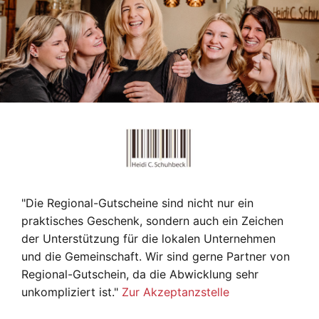
"Die Regional-Gutscheine sind nicht nur ein
praktisches Geschenk, sondern auch ein Zeichen
der Unterstützung für die lokalen Unternehmen
und die Gemeinschaft. Wir sind gerne Partner von
Regional-Gutschein, da die Abwicklung sehr
unkompliziert ist."
Zur Akzeptanzstelle