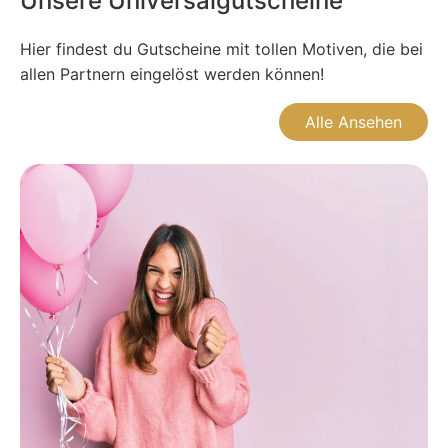
Unsere Universalgutscheine
Hier findest du Gutscheine mit tollen Motiven, die bei
allen Partnern eingelöst werden können!
Alle Ansehen