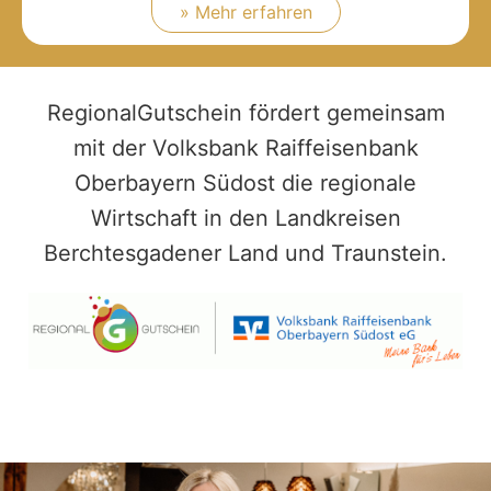
» Mehr erfahren
RegionalGutschein fördert gemeinsam
mit der Volksbank Raiffeisenbank
Oberbayern Südost die regionale
Wirtschaft in den Landkreisen
Berchtesgadener Land und Traunstein.