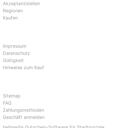
Akzeptanzstellen
Regionen
Kaufen
Impressum
Datenschutz
Gültigkeit
Hinweise zum Kauf
Sitemap
FAQ
Zahlungsmethoden
Geschäft anmelden
hellmedia Gutschein-Software für Stadtportale