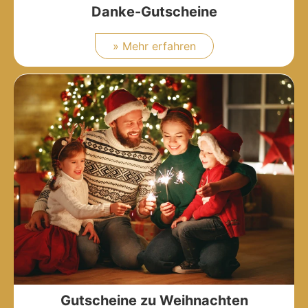
Danke-Gutscheine
» Mehr erfahren
Gutscheine zu Weihnachten