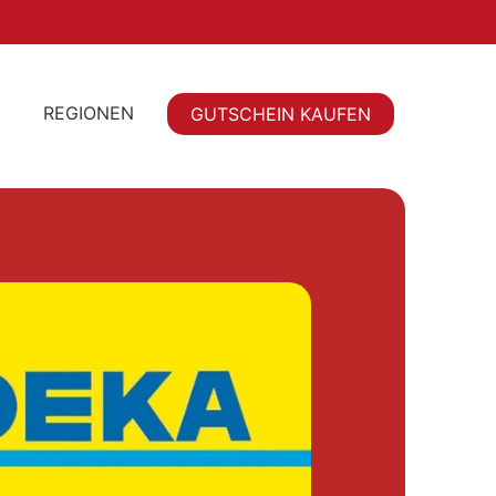
REGIONEN
GUTSCHEIN KAUFEN