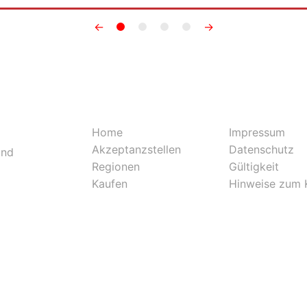
←
→
Home
Impressum
Akzeptanzstellen
Datenschutz
und
Regionen
Gültigkeit
Kaufen
Hinweise zum 