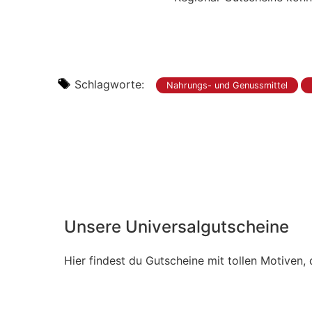
Schlagworte:
Nahrungs- und Genussmittel
Unsere Universalgutscheine
Hier findest du Gutscheine mit tollen Motiven, 