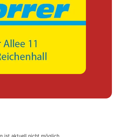
 ist aktuell nicht möglich.