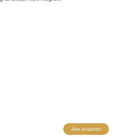
Alle Ansehen