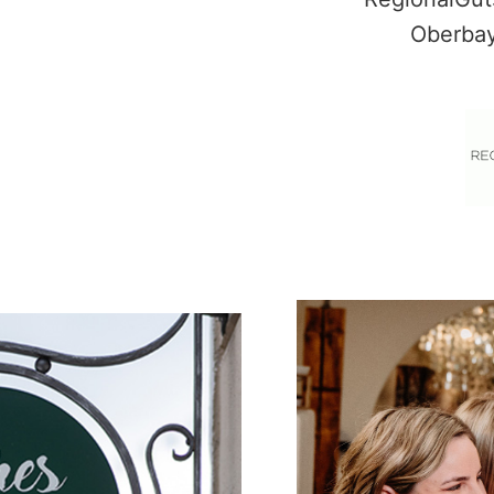
Oberbay