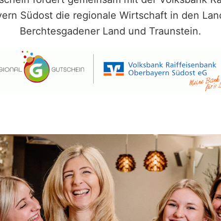
ern Südost die regionale Wirtschaft in den Lan
Berchtesgadener Land und Traunstein.