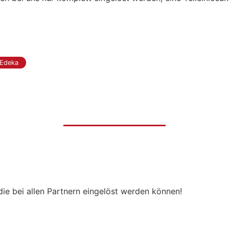
Edeka
die bei allen Partnern eingelöst werden können!