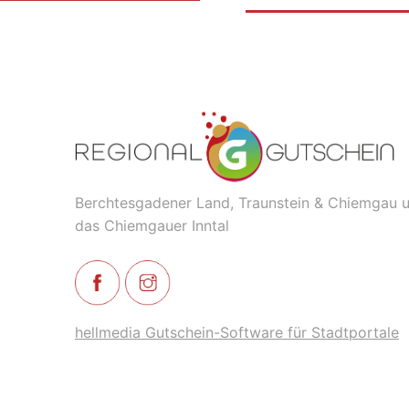
Berchtesgadener Land, Traunstein & Chiemgau 
das Chiemgauer Inntal
hellmedia Gutschein-Software für Stadtportale