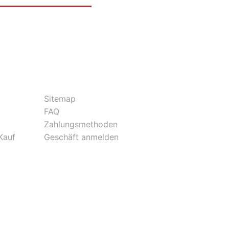
Sitemap
FAQ
Zahlungsmethoden
Kauf
Geschäft anmelden