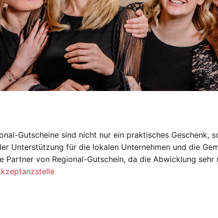
onal-Gutscheine sind nicht nur ein praktisches Geschenk, s
der Unterstützung für die lokalen Unternehmen und die Gem
e Partner von Regional-Gutschein, da die Abwicklung sehr 
Akzeptanzstelle