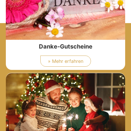
Danke-Gutscheine
» Mehr erfahren