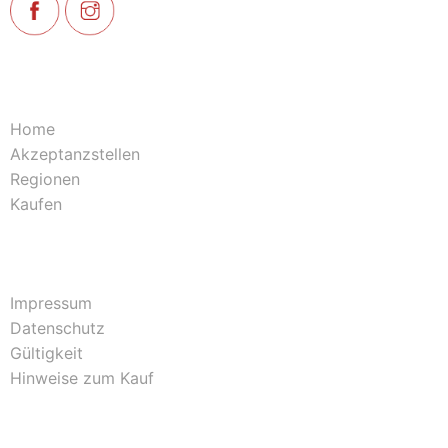
Home
Akzeptanzstellen
Regionen
Kaufen
Impressum
Datenschutz
Gültigkeit
Hinweise zum Kauf