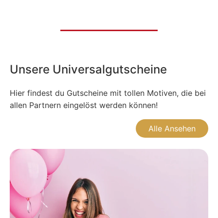
Unsere Universalgutscheine
Hier findest du Gutscheine mit tollen Motiven, die bei
allen Partnern eingelöst werden können!
Alle Ansehen