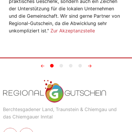
praktisches Geschenk, sondern auch ein Zeichen
der Unterstützung für die lokalen Unternehmen
und die Gemeinschaft. Wir sind gerne Partner von
Regional-Gutschein, da die Abwicklung sehr
unkompliziert ist."
Zur Akzeptanzstelle
←
→
Berchtesgadener Land, Traunstein & Chiemgau und
das Chiemgauer Inntal