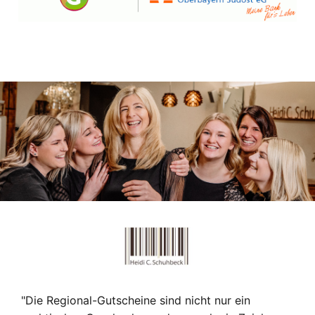
"Die Regional-Gutscheine sind nicht nur ein