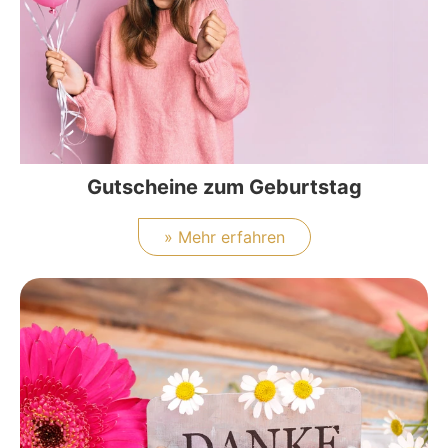
Gutscheine zum Geburtstag
» Mehr erfahren