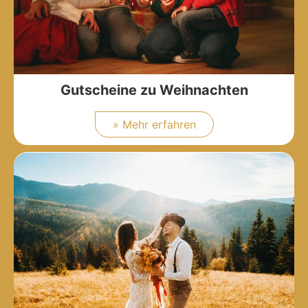
Gutscheine zu Weihnachten
» Mehr erfahren