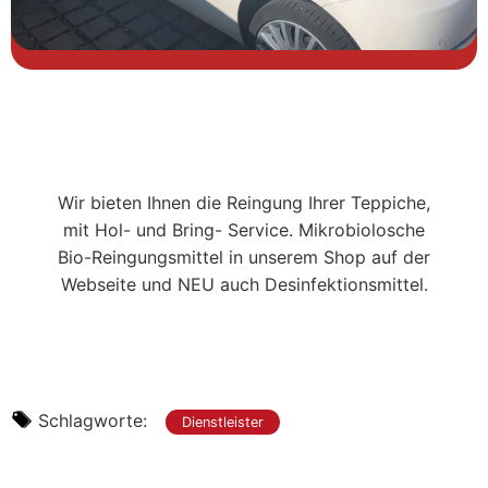
Wir bieten Ihnen die Reingung Ihrer Teppiche,
mit Hol- und Bring- Service. Mikrobiolosche
Bio-Reingungsmittel in unserem Shop auf der
Webseite und NEU auch Desinfektionsmittel.
Schlagworte:
Dienstleister