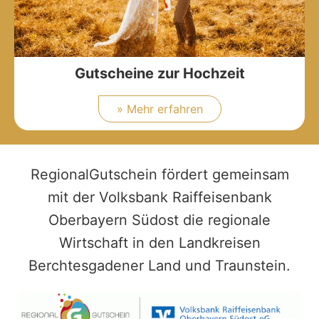
Gutscheine zur Hochzeit
» Mehr erfahren
RegionalGutschein fördert gemeinsam
mit der Volksbank Raiffeisenbank
Oberbayern Südost die regionale
Wirtschaft in den Landkreisen
Berchtesgadener Land und Traunstein.