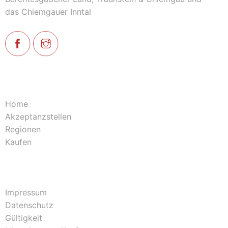
das Chiemgauer Inntal
Home
Akzeptanzstellen
Regionen
Kaufen
Impressum
Datenschutz
Gültigkeit