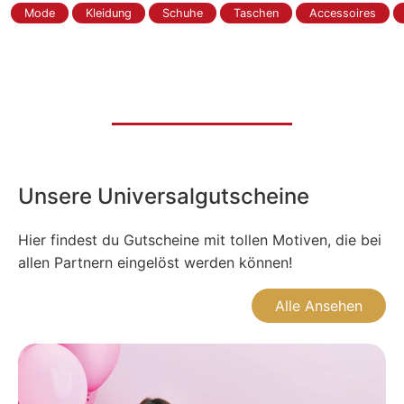
Mode
Kleidung
Schuhe
Taschen
Accessoires
Unsere Universalgutscheine
Hier findest du Gutscheine mit tollen Motiven, die bei
allen Partnern eingelöst werden können!
Alle Ansehen