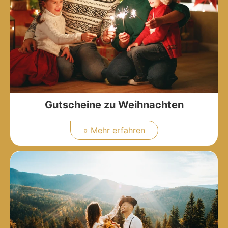
Gutscheine zu Weihnachten
» Mehr erfahren