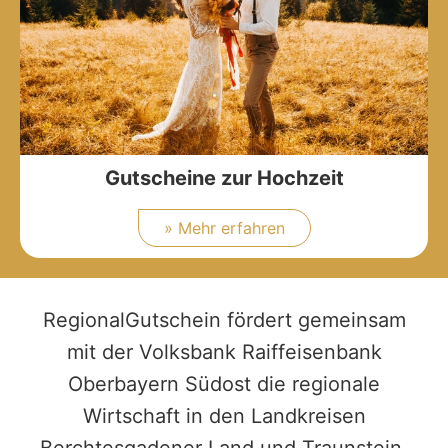
Gutscheine zur Hochzeit
» Mehr erfahren
RegionalGutschein fördert gemeinsam
mit der Volksbank Raiffeisenbank
Oberbayern Südost die regionale
Wirtschaft in den Landkreisen