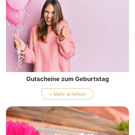
Gutscheine zum Geburtstag
» Mehr erfahren