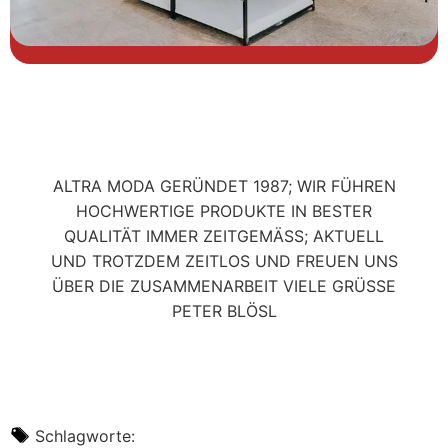
ALTRA MODA GERÜNDET 1987; WIR FÜHREN
HOCHWERTIGE PRODUKTE IN BESTER
QUALITÄT IMMER ZEITGEMÄSS; AKTUELL
UND TROTZDEM ZEITLOS UND FREUEN UNS
ÜBER DIE ZUSAMMENARBEIT VIELE GRÜSSE
PETER BLÖSL
Schlagworte: