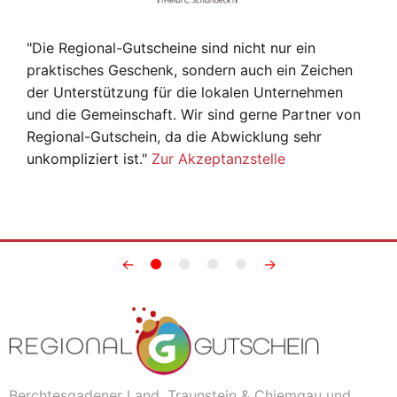
"Die Regional-Gutscheine sind nicht nur ein
praktisches Geschenk, sondern auch ein Zeichen
der Unterstützung für die lokalen Unternehmen
und die Gemeinschaft. Wir sind gerne Partner von
Regional-Gutschein, da die Abwicklung sehr
unkompliziert ist."
Zur Akzeptanzstelle
←
→
Berchtesgadener Land, Traunstein & Chiemgau und