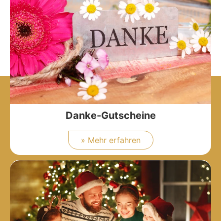
Danke-Gutscheine
» Mehr erfahren