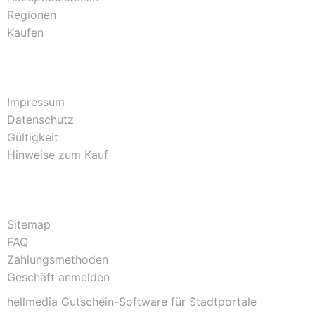
Regionen
Kaufen
Impressum
Datenschutz
Gültigkeit
Hinweise zum Kauf
Sitemap
FAQ
Zahlungsmethoden
Geschäft anmelden
hellmedia Gutschein-Software für Stadtportale