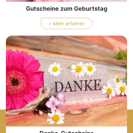
Gutscheine zum Geburtstag
» Mehr erfahren