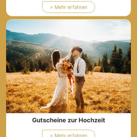
» Mehr erfahren
Gutscheine zur Hochzeit
» Mehr erfahren