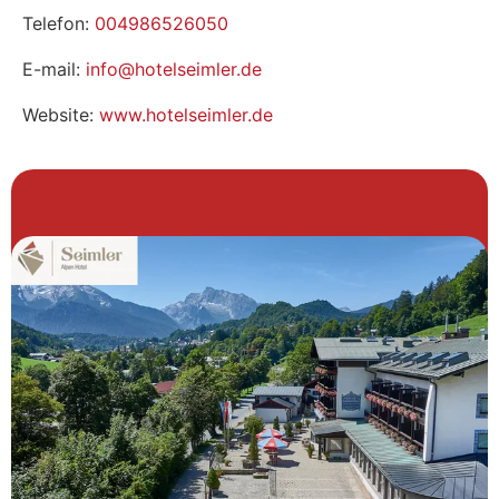
Telefon:
004986526050
E-mail:
info@hotelseimler.de
Website:
www.hotelseimler.de