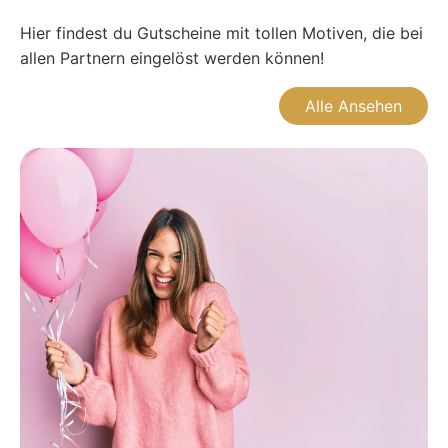
Hier findest du Gutscheine mit tollen Motiven, die bei
allen Partnern eingelöst werden können!
Alle Ansehen