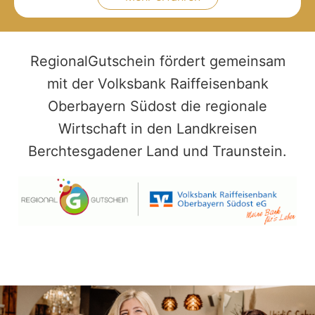
RegionalGutschein fördert gemeinsam
mit der Volksbank Raiffeisenbank
Oberbayern Südost die regionale
Wirtschaft in den Landkreisen
Berchtesgadener Land und Traunstein.