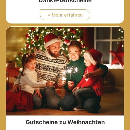
Danke-Gutscheine
» Mehr erfahren
Gutscheine zu Weihnachten