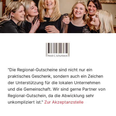
"Die Regional-Gutscheine sind nicht nur ein
praktisches Geschenk, sondern auch ein Zeichen
der Unterstützung für die lokalen Unternehmen
und die Gemeinschaft. Wir sind gerne Partner von
Regional-Gutschein, da die Abwicklung sehr
unkompliziert ist."
Zur Akzeptanzstelle