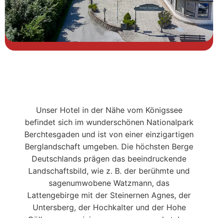
Unser Hotel in der Nähe vom Königssee
befindet sich im wunderschönen Nationalpark
Berchtesgaden und ist von einer einzigartigen
Berglandschaft umgeben. Die höchsten Berge
Deutschlands prägen das beeindruckende
Landschaftsbild, wie z. B. der berühmte und
sagenumwobene Watzmann, das
Lattengebirge mit der Steinernen Agnes, der
Untersberg, der Hochkalter und der Hohe